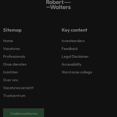
Sitemap
Key content
Home
Investeerders
Vacatures
Feedback
Professionals
Legal Disclaimer
Onze diensten
Accessibility
Inzichten
Word onze collega
Over ons
Vacatureoverzicht
Trustcentrum
Cookievoorkeuren