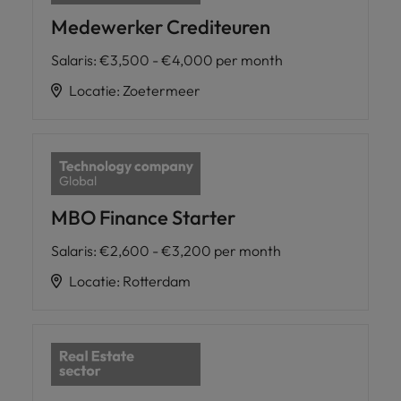
Medewerker Crediteuren
Salaris
:
€3,500 - €4,000 per month
Locatie
:
Zoetermeer
MBO Finance Starter
Salaris
:
€2,600 - €3,200 per month
Locatie
:
Rotterdam