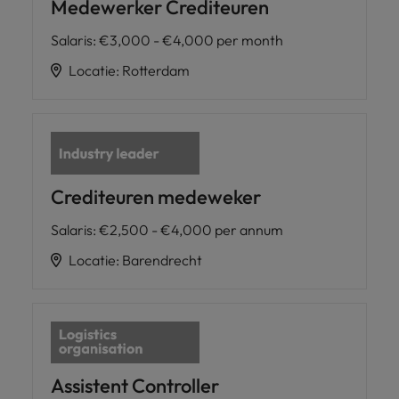
Medewerker Crediteuren
Salaris
:
€3,000 - €4,000 per month
Locatie
:
Rotterdam
Crediteuren medeweker
Salaris
:
€2,500 - €4,000 per annum
Locatie
:
Barendrecht
Assistent Controller