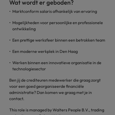
Wat wordt er geboden?
Marktconform salaris afhankelijk van ervaring
Mogelijkheden voor persoonlijke en professionele
ontwikkeling
Een prettige werksfeer binnen een betrokken team
Een moderne werkplek in Den Haag
Werken binnen een innovatieve organisatie in de
technologiesector
Ben jij de crediteuren medewerker die graag zorgt
voor een goed georganiseerde financiële
administratie? Dan komen we graag met je in
contact.
This role is managed by Walters People B.V., trading