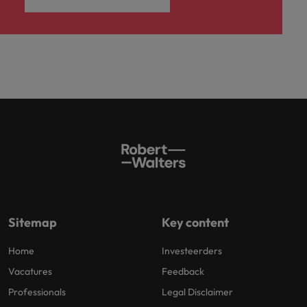
Sitemap
Key content
Home
Investeerders
Vacatures
Feedback
Professionals
Legal Disclaimer