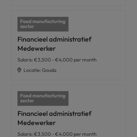
Financieel administratief
Medewerker
Salaris
:
€3,500 - €4,000 per month
Locatie
:
Gouda
Financieel administratief
Medewerker
Salaris
:
€3,500 - €4,000 per month