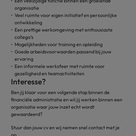
Een veelzijdige functie binnen een groeiende
organisatie
Veel ruimte voor eigen initiatief en persoonlijke
ontwikkeling
Een prettige werkomgeving met enthousiaste
collega’s
Mogelijkheden voor training en opleiding
Goede arbeidsvoorwaarden passend bij jouw
ervaring
Een informele werksfeer met ruimte voor
gezelligheid en teamactiviteiten
Interesse?
Ben jij klaar voor een volgende stap binnen de
financiële administratie en wil jij werken binnen een
organisatie waar jouw inzet echt wordt
gewaardeerd?
Stuur dan jouw cv en wij nemen snel contact met je
op.