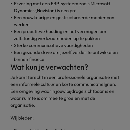
Ervaring met een ERP-systeem zoals Microsoft
Dynamics (Navision) is een pré
Een nauwkeurige en gestructureerde manier van
werken
Een proactieve houding en het vermogen om
zelfstandig werkzaamheden op te pakken
Sterke communicatieve vaardigheden
Een gezonde drive om jezelf verder te ontwikkelen
binnen finance
Wat kun je verwachten?
Je komt terecht in een professionele organisatie met
een informele cultuur en korte communicatielijnen.
Een omgeving waarin jouw bijdrage zichtbaar is en
waar ruimte is om mee te groeien met de
organisatie.
Wij bieden: