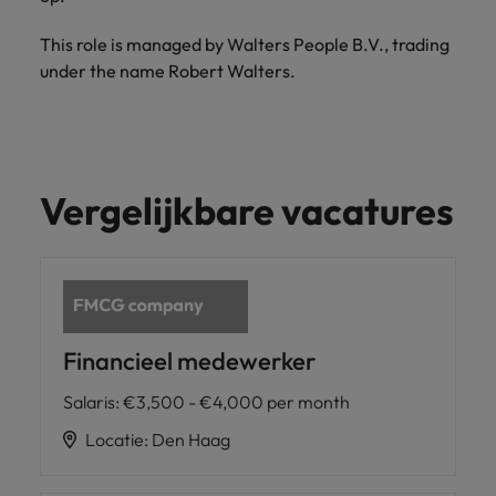
This role is managed by Walters People B.V., trading
under the name Robert Walters.
Vergelijkbare vacatures
Financieel medewerker
Salaris
:
€3,500 - €4,000 per month
Locatie
:
Den Haag