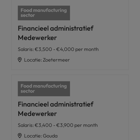
Financieel administratief
Medewerker
Salaris
:
€3,500 - €4,000 per month
Locatie
:
Zoetermeer
Financieel administratief
Medewerker
Salaris
:
€3,400 - €3,900 per month
Locatie
:
Gouda