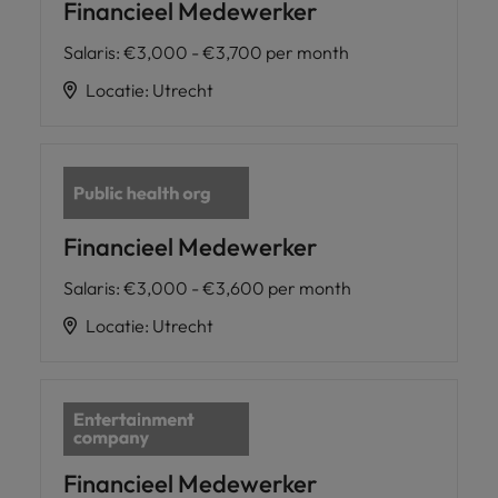
Financieel Medewerker
Salaris
:
€3,000 - €3,700 per month
Locatie
:
Utrecht
Financieel Medewerker
Salaris
:
€3,000 - €3,600 per month
Locatie
:
Utrecht
Financieel Medewerker