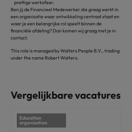
prettige werksfeer.
Ben jij de Financieel Medewerker die graag werkt in
een organisatie waar ontwikkeling centraal staat en
waar je een belangrijke rol speelt binnen de
financiële afdeling? Dan komen wij graag met je in
contact.
This role is managed by Walters People B.V., trading
under the name Robert Walters.
Vergelijkbare vacatures