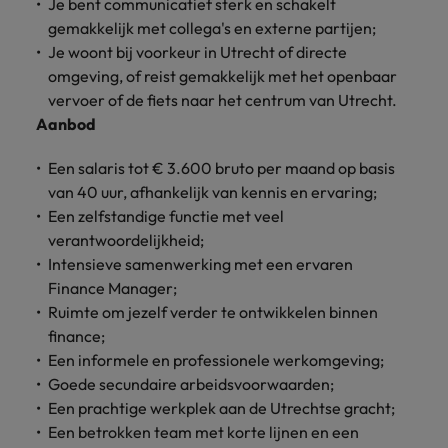
Je bent communicatief sterk en schakelt
gemakkelijk met collega's en externe partijen;
Je woont bij voorkeur in Utrecht of directe
omgeving, of reist gemakkelijk met het openbaar
vervoer of de fiets naar het centrum van Utrecht.
Aanbod
Een salaris tot € 3.600 bruto per maand op basis
van 40 uur, afhankelijk van kennis en ervaring;
Een zelfstandige functie met veel
verantwoordelijkheid;
Intensieve samenwerking met een ervaren
Finance Manager;
Ruimte om jezelf verder te ontwikkelen binnen
finance;
Een informele en professionele werkomgeving;
Goede secundaire arbeidsvoorwaarden;
Een prachtige werkplek aan de Utrechtse gracht;
Een betrokken team met korte lijnen en een