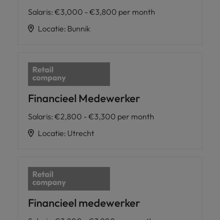
Salaris
:
€3,000 - €3,800 per month
Locatie
:
Bunnik
Financieel Medewerker
Salaris
:
€2,800 - €3,300 per month
Locatie
:
Utrecht
Financieel medewerker