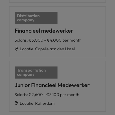
Financieel medewerker
Salaris
:
€3,000 - €4,000 per month
Locatie
:
Capelle aan den IJssel
Junior Financieel Medewerker
Salaris
:
€2,600 - €3,100 per month
Locatie
:
Rotterdam