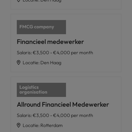
Financieel medewerker
Salaris
:
€3,500 - €4,000 per month
Locatie
:
Den Haag
Allround Financieel Medewerker
Salaris
:
€3,500 - €4,000 per month
Locatie
:
Rotterdam