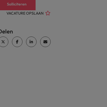
Solliciteren
VACATURE OPSLAAN
Delen