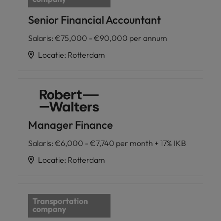
Senior Financial Accountant
Salaris
:
€75,000 - €90,000 per annum
Locatie
:
Rotterdam
Manager Finance
Salaris
:
€6,000 - €7,740 per month + 17% IKB
Locatie
:
Rotterdam