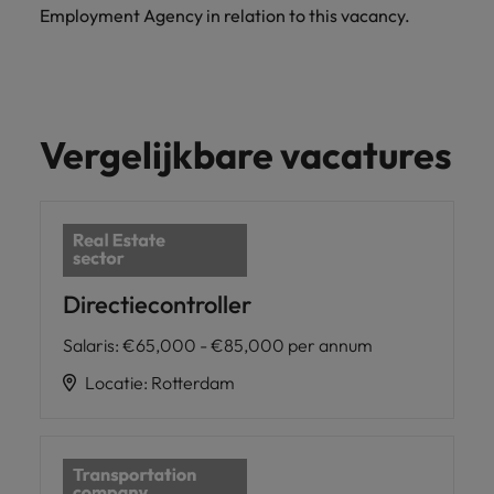
Employment Agency in relation to this vacancy.
Vergelijkbare vacatures
Directiecontroller
Salaris
:
€65,000 - €85,000 per annum
Locatie
:
Rotterdam