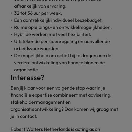
afhankelijk van ervaring.
32 tot 36 uur per week.
Een aantrekkelijk individueel keuzebudget.
Ruime opleidings- en ontwikkelmogelijkheden.
Hybride werken met veel flexibiliteit.
Uitstekende pensioenregeling en aanvullende
arbeidsvoorwaarden.
De mogelijkheid om actief bij te dragen aan de
verdere ontwikkeling van finance binnen de
organisatie.
Interesse?
Ben jij klaar voor een volgende stap waarin je
financiële expertise combineert met advisering,
stakeholdermanagement en
organisatieontwikkeling? Dan komen wij graag met
je in contact.
Robert Walters Netherlands is acting as an