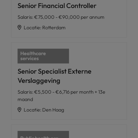
Senior Financial Controller
Salaris
:
€75,000 - €90,000 per annum
Locatie
:
Rotterdam
Senior Specialist Externe
Verslaggeving
Salaris
:
€5,500 - €6,716 per month + 13e
maand
Locatie
:
Den Haag