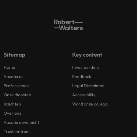
Sitemap
Key content
Home
Investeerders
Vacatures
Feedback
Professionals
Legal Disclaimer
Onze diensten
Accessibility
Inzichten
Word onze collega
Over ons
Vacatureoverzicht
Trustcentrum