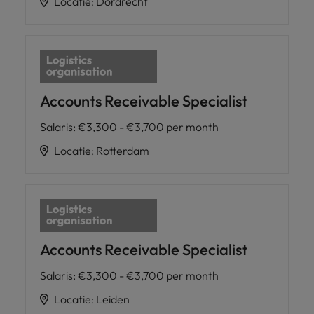
Locatie
:
Dordrecht
Accounts Receivable Specialist
Salaris
:
€3,300 - €3,700 per month
Locatie
:
Rotterdam
Accounts Receivable Specialist
Salaris
:
€3,300 - €3,700 per month
Locatie
:
Leiden