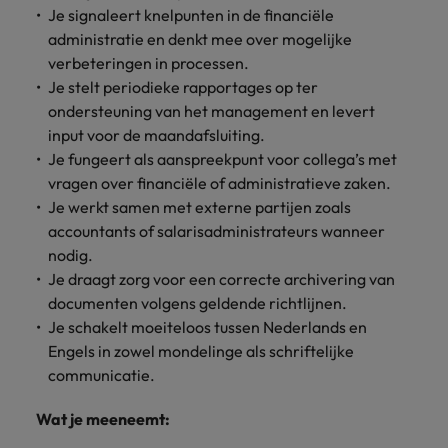
Je signaleert knelpunten in de financiële
administratie en denkt mee over mogelijke
verbeteringen in processen.
Je stelt periodieke rapportages op ter
ondersteuning van het management en levert
input voor de maandafsluiting.
Je fungeert als aanspreekpunt voor collega’s met
vragen over financiële of administratieve zaken.
Je werkt samen met externe partijen zoals
accountants of salarisadministrateurs wanneer
nodig.
Je draagt zorg voor een correcte archivering van
documenten volgens geldende richtlijnen.
Je schakelt moeiteloos tussen Nederlands en
Engels in zowel mondelinge als schriftelijke
communicatie.
Wat je meeneemt: