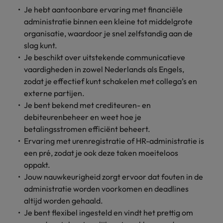
Je hebt aantoonbare ervaring met financiële
administratie binnen een kleine tot middelgrote
organisatie, waardoor je snel zelfstandig aan de
slag kunt.
Je beschikt over uitstekende communicatieve
vaardigheden in zowel Nederlands als Engels,
zodat je effectief kunt schakelen met collega’s en
externe partijen.
Je bent bekend met crediteuren- en
debiteurenbeheer en weet hoe je
betalingsstromen efficiënt beheert.
Ervaring met urenregistratie of HR-administratie is
een pré, zodat je ook deze taken moeiteloos
oppakt.
Jouw nauwkeurigheid zorgt ervoor dat fouten in de
administratie worden voorkomen en deadlines
altijd worden gehaald.
Je bent flexibel ingesteld en vindt het prettig om