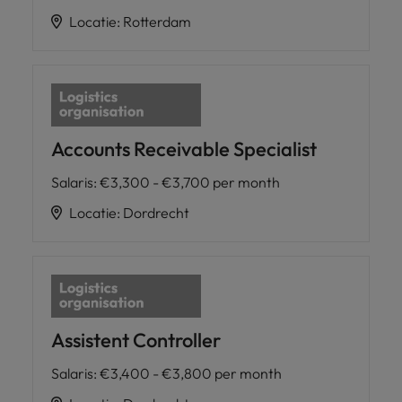
Locatie
:
Rotterdam
Accounts Receivable Specialist
Salaris
:
€3,300 - €3,700 per month
Locatie
:
Dordrecht
Assistent Controller
Salaris
:
€3,400 - €3,800 per month