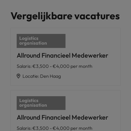
Vergelijkbare vacatures
Allround Financieel Medewerker
Salaris
:
€3,500 - €4,000 per month
Locatie
:
Den Haag
Allround Financieel Medewerker
Salaris
:
€3,500 - €4,000 per month