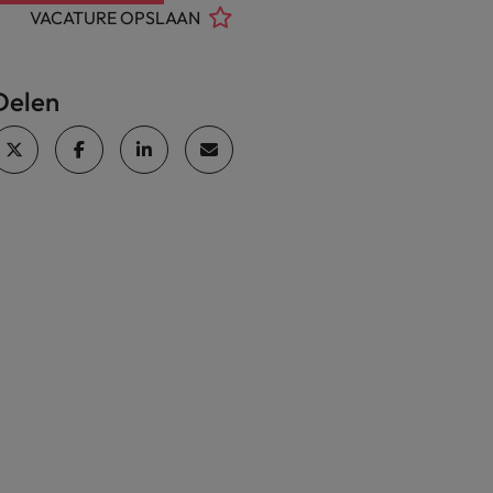
VACATURE OPSLAAN
Delen