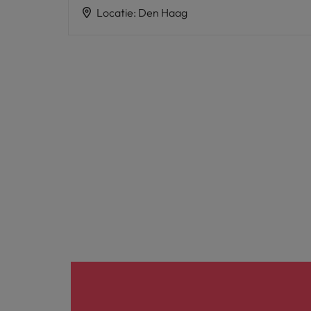
Locatie
:
Den Haag