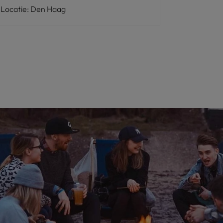
Locatie
:
Den Haag