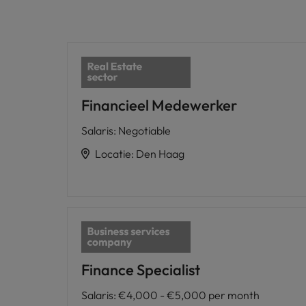
Financieel Medewerker
Salaris
:
Negotiable
Locatie
:
Den Haag
Finance Specialist
Salaris
:
€4,000 - €5,000 per month