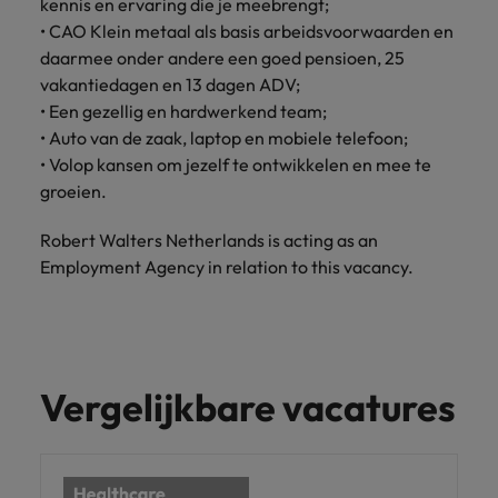
kennis en ervaring die je meebrengt;
• CAO Klein metaal als basis arbeidsvoorwaarden en
daarmee onder andere een goed pensioen, 25
vakantiedagen en 13 dagen ADV;
• Een gezellig en hardwerkend team;
• Auto van de zaak, laptop en mobiele telefoon;
• Volop kansen om jezelf te ontwikkelen en mee te
groeien.
Robert Walters Netherlands is acting as an
Employment Agency in relation to this vacancy.
Vergelijkbare vacatures