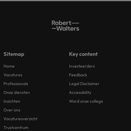
Sitemap
Key content
Home
Investeerders
Vacatures
Feedback
Professionals
Legal Disclaimer
Onze diensten
Accessibility
Inzichten
Word onze collega
Over ons
Vacatureoverzicht
Trustcentrum