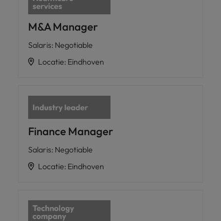
M&A Manager
Salaris
:
Negotiable
Locatie
:
Eindhoven
Finance Manager
Salaris
:
Negotiable
Locatie
:
Eindhoven