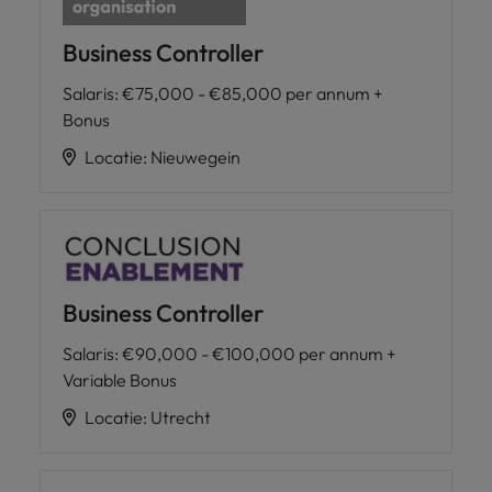
Business Controller
Salaris
:
€75,000 - €85,000 per annum +
Bonus
Locatie
:
Nieuwegein
Business Controller
Salaris
:
€90,000 - €100,000 per annum +
Variable Bonus
Locatie
:
Utrecht