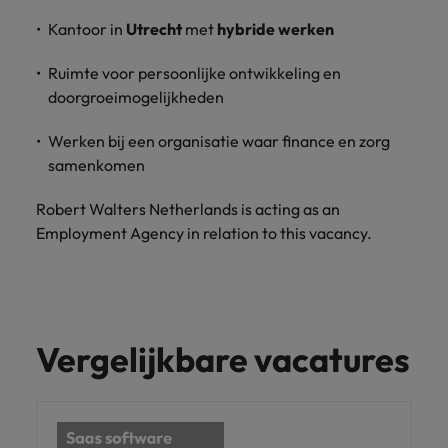
Kantoor in
Utrecht
met
hybride werken
Ruimte voor persoonlijke ontwikkeling en
doorgroeimogelijkheden
Werken bij een organisatie waar finance en zorg
samenkomen
Robert Walters Netherlands is acting as an
Employment Agency in relation to this vacancy.
Vergelijkbare vacatures