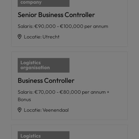
Senior Business Controller
Salaris
:
€90,000 - €100,000 per annum
Locatie
:
Utrecht
Business Controller
Salaris
:
€70,000 - €80,000 per annum +
Bonus
Locatie
:
Veenendaal