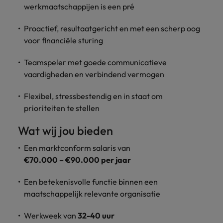
werkmaatschappijen is een pré
Proactief, resultaatgericht en met een scherp oog
voor financiële sturing
Teamspeler met goede communicatieve
vaardigheden en verbindend vermogen
Flexibel, stressbestendig en in staat om
prioriteiten te stellen
Wat wij jou bieden
Een marktconform salaris van
€70.000 – €90.000 per jaar
Een betekenisvolle functie binnen een
maatschappelijk relevante organisatie
Werkweek van
32-40 uur