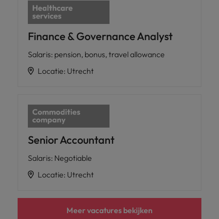
Finance & Governance Analyst
Salaris
:
pension, bonus, travel allowance
Locatie
:
Utrecht
Senior Accountant
Salaris
:
Negotiable
Locatie
:
Utrecht
Meer vacatures bekijken