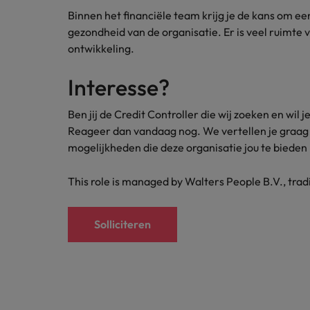
Binnen het financiële team krijg je de kans om een
gezondheid van de organisatie. Er is veel ruimte 
ontwikkeling.
Interesse?
Ben jij de Credit Controller die wij zoeken en wil
Reageer dan vandaag nog. We vertellen je graag 
mogelijkheden die deze organisatie jou te bieden 
This role is managed by Walters People B.V., tra
Solliciteren