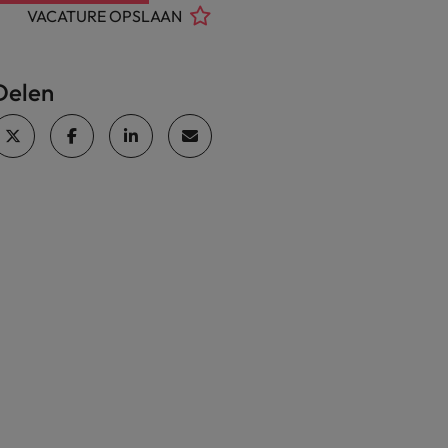
VACATURE OPSLAAN
Delen