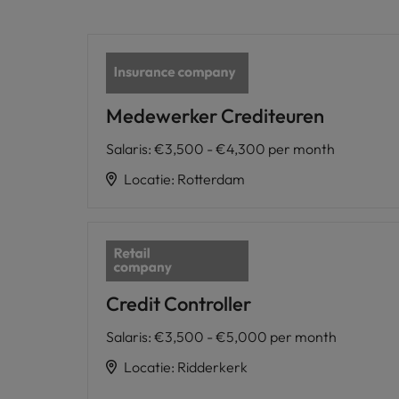
Medewerker Crediteuren
Salaris
:
€3,500 - €4,300 per month
Locatie
:
Rotterdam
Credit Controller
Salaris
:
€3,500 - €5,000 per month
Locatie
:
Ridderkerk