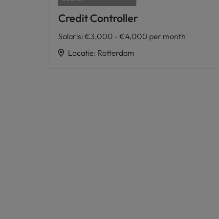
Credit Controller
Salaris
:
€3,000 - €4,000 per month
Locatie
:
Rotterdam