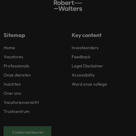
Sitemap
Key content
Home
Investeerders
Vacatures
Feedback
Professionals
Legal Disclaimer
Onze diensten
Accessibility
Inzichten
Word onze collega
Over ons
Vacatureoverzicht
Trustcentrum
Cookievoorkeuren