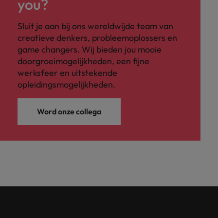
you?
Sluit je aan bij ons wereldwijde team van
creatieve denkers, probleemoplossers en
game changers. Wij bieden jou mooie
doorgroeimogelijkheden, een fijne
werksfeer en uitstekende
opleidingsmogelijkheden.
Word onze collega