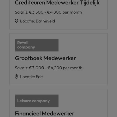
Crediteuren Medewerker Tijdelijk
Salaris
:
€3,500 - €4,800 per month
Locatie
:
Barneveld
Grootboek Medewerker
Salaris
:
€3,000 - €4,200 per month
Locatie
:
Ede
Financieel Medewerker