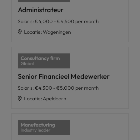
Administrateur
Salaris
:
€4,000 - €4,500 per month
Locatie
:
Wageningen
Senior Financieel Medewerker
Salaris
:
€4,300 - €5,000 per month
Locatie
:
Apeldoorn