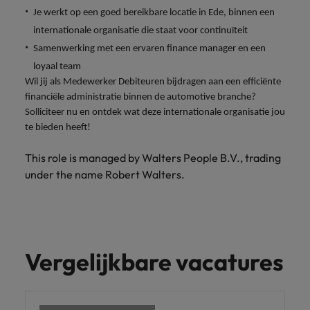
Je werkt op een goed bereikbare locatie in Ede, binnen een
internationale organisatie die staat voor continuïteit
Samenwerking met een ervaren finance manager en een
loyaal team
Wil jij als Medewerker Debiteuren bijdragen aan een efficiënte
financiële administratie binnen de automotive branche?
Solliciteer nu en ontdek wat deze internationale organisatie jou
te bieden heeft!
This role is managed by Walters People B.V., trading
under the name Robert Walters.
Vergelijkbare vacatures