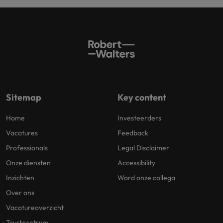
Sitemap
Key content
Home
Investeerders
Vacatures
Feedback
Professionals
Legal Disclaimer
Onze diensten
Accessibility
Inzichten
Word onze collega
Over ons
Vacatureoverzicht
Trustcentrum