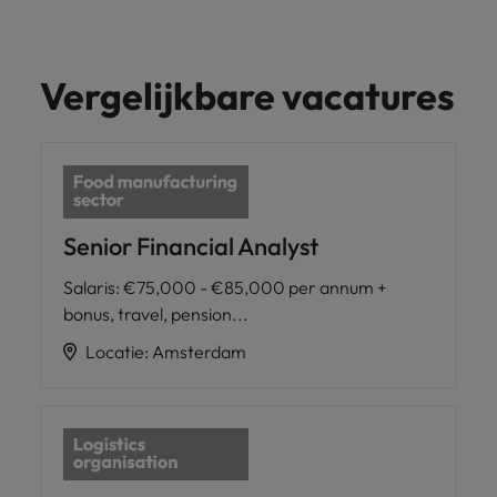
Vergelijkbare vacatures
Senior Financial Analyst
Salaris
:
€75,000 - €85,000 per annum +
bonus, travel, pension...
Locatie
:
Amsterdam