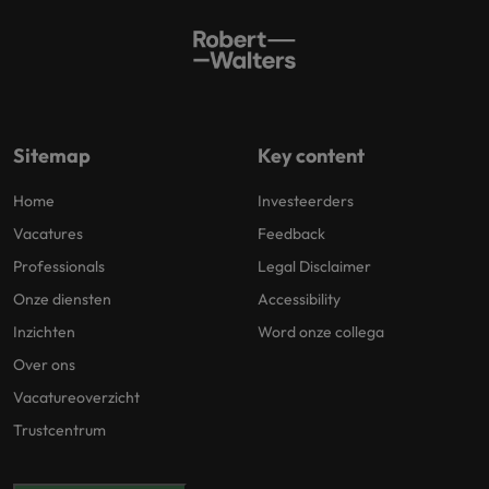
Sitemap
Key content
Home
Investeerders
Vacatures
Feedback
Professionals
Legal Disclaimer
Onze diensten
Accessibility
Inzichten
Word onze collega
Over ons
Vacatureoverzicht
Trustcentrum