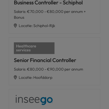
Business Controller - Schiphol
Salaris
:
€70,000 - €80,000 per annum +
Bonus
Locatie
:
Schiphol-Rijk
Senior Financial Controller
Salaris
:
€80,000 - €90,000 per annum
Locatie
:
Hoofddorp