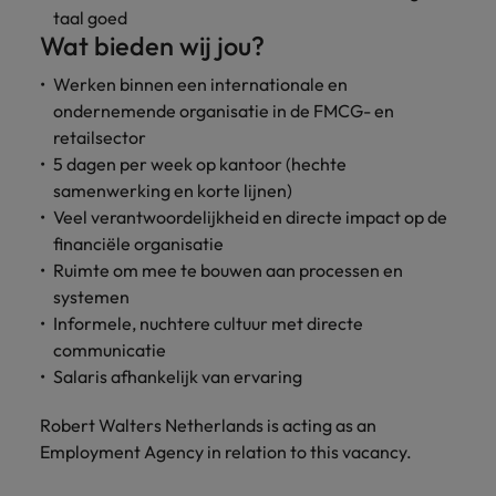
taal goed
Wat bieden wij jou?
Werken binnen een internationale en
ondernemende organisatie in de FMCG- en
retailsector
5 dagen per week op kantoor (hechte
samenwerking en korte lijnen)
Veel verantwoordelijkheid en directe impact op de
financiële organisatie
Ruimte om mee te bouwen aan processen en
systemen
Informele, nuchtere cultuur met directe
communicatie
Salaris afhankelijk van ervaring
Robert Walters Netherlands is acting as an
Employment Agency in relation to this vacancy.