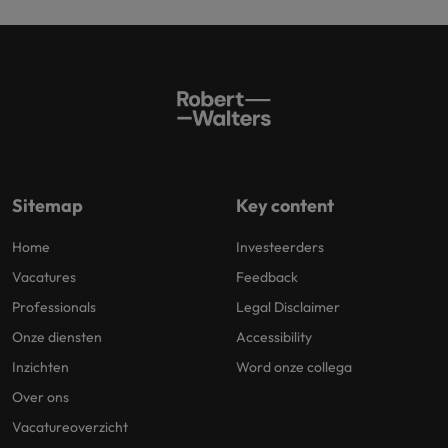
Sitemap
Key content
Home
Investeerders
Vacatures
Feedback
Professionals
Legal Disclaimer
Onze diensten
Accessibility
Inzichten
Word onze collega
Over ons
Vacatureoverzicht