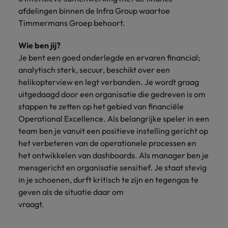
afdelingen binnen de Infra Group waartoe
Timmermans Groep behoort.
Wie ben jij?
Je bent een goed onderlegde en ervaren financial;
analytisch sterk, secuur, beschikt over een
helikopterview en legt verbanden. Je wordt graag
uitgedaagd door een organisatie die gedreven is om
stappen te zetten op het gebied van financiële
Operational Excellence. Als belangrijke speler in een
team ben je vanuit een positieve instelling gericht op
het verbeteren van de operationele processen en
het ontwikkelen van dashboards. Als manager ben je
mensgericht en organisatie sensitief. Je staat stevig
in je schoenen, durft kritisch te zijn en tegengas te
geven als de situatie daar om
vraagt.