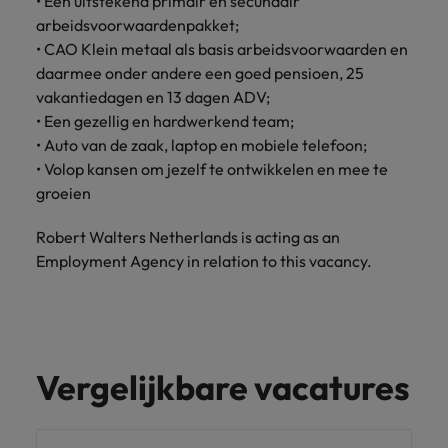
• Een uitstekend primair en secundair
arbeidsvoorwaardenpakket;
• CAO Klein metaal als basis arbeidsvoorwaarden en
daarmee onder andere een goed pensioen, 25
vakantiedagen en 13 dagen ADV;
• Een gezellig en hardwerkend team;
• Auto van de zaak, laptop en mobiele telefoon;
• Volop kansen om jezelf te ontwikkelen en mee te
groeien
Robert Walters Netherlands is acting as an
Employment Agency in relation to this vacancy.
Vergelijkbare vacatures