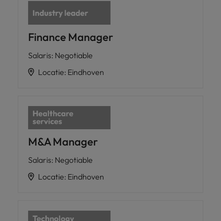
Finance Manager
Salaris
:
Negotiable
Locatie
:
Eindhoven
M&A Manager
Salaris
:
Negotiable
Locatie
:
Eindhoven