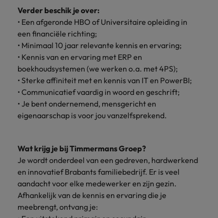
Verder beschik je over:
• Een afgeronde HBO of Universitaire opleiding in
een financiële richting;
• Minimaal 10 jaar relevante kennis en ervaring;
• Kennis van en ervaring met ERP en
boekhoudsystemen (we werken o.a. met 4PS);
• Sterke affiniteit met en kennis van IT en PowerBI;
• Communicatief vaardig in woord en geschrift;
• Je bent ondernemend, mensgericht en
eigenaarschap is voor jou vanzelfsprekend.
Wat krijg je bij Timmermans Groep?
Je wordt onderdeel van een gedreven, hardwerkend
en innovatief Brabants familiebedrijf. Er is veel
aandacht voor elke medewerker en zijn gezin.
Afhankelijk van de kennis en ervaring die je
meebrengt, ontvang je: