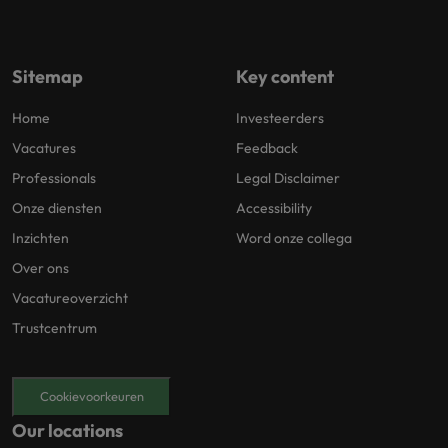
Sitemap
Key content
Home
Investeerders
Vacatures
Feedback
Professionals
Legal Disclaimer
Onze diensten
Accessibility
Inzichten
Word onze collega
Over ons
Vacatureoverzicht
Trustcentrum
Cookievoorkeuren
Our locations