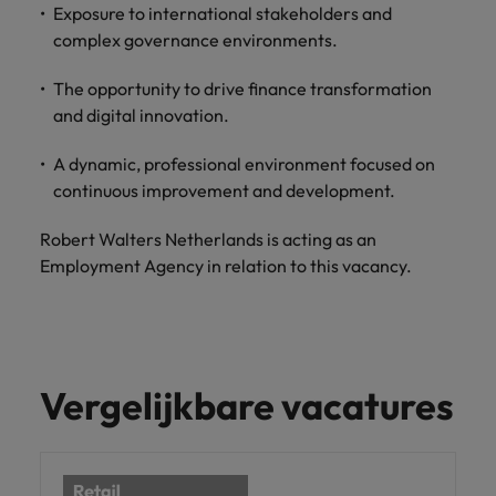
Exposure to international stakeholders and
complex governance environments.
The opportunity to drive finance transformation
and digital innovation.
A dynamic, professional environment focused on
continuous improvement and development.
Robert Walters Netherlands is acting as an
Employment Agency in relation to this vacancy.
Vergelijkbare vacatures