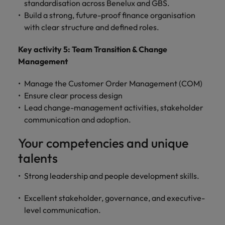
standardisation across Benelux and GBS.
Build a strong, future-proof finance organisation
with clear structure and defined roles.
Key activity 5: Team Transition & Change
Management
Manage the Customer Order Management (COM)
Ensure clear process design
Lead change-management activities, stakeholder
communication and adoption.
Your competencies and unique
talents
Strong leadership and people development skills.
Excellent stakeholder, governance, and executive-
level communication.