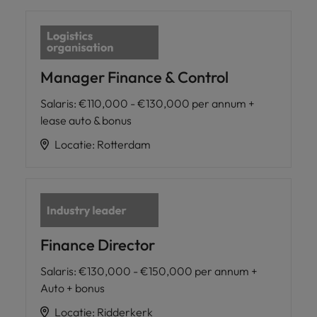
Manager Finance & Control
Salaris
:
€110,000 - €130,000 per annum +
lease auto & bonus
Locatie
:
Rotterdam
Finance Director
Salaris
:
€130,000 - €150,000 per annum +
Auto + bonus
Locatie
:
Ridderkerk