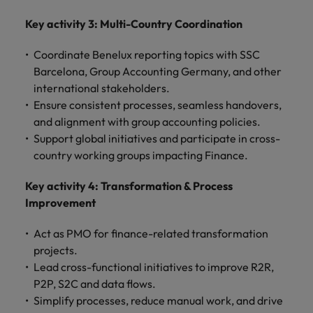
Key activity 3: Multi-Country Coordination
Coordinate Benelux reporting topics with SSC
Barcelona, Group Accounting Germany, and other
international stakeholders.
Ensure consistent processes, seamless handovers,
and alignment with group accounting policies.
Support global initiatives and participate in cross-
country working groups impacting Finance.
Key activity 4: Transformation & Process
Improvement
Act as PMO for finance-related transformation
projects.
Lead cross-functional initiatives to improve R2R,
P2P, S2C and data flows.
Simplify processes, reduce manual work, and drive