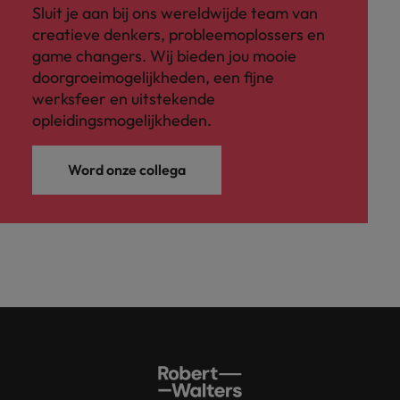
Sluit je aan bij ons wereldwijde team van
creatieve denkers, probleemoplossers en
game changers. Wij bieden jou mooie
doorgroeimogelijkheden, een fijne
werksfeer en uitstekende
opleidingsmogelijkheden.
Word onze collega