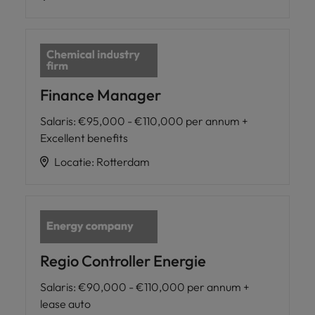
Finance Manager
Salaris
:
€95,000 - €110,000 per annum +
Excellent benefits
Locatie
:
Rotterdam
Regio Controller Energie
Salaris
:
€90,000 - €110,000 per annum +
lease auto