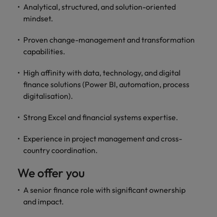
Analytical, structured, and solution-oriented
mindset.
Proven change-management and transformation
capabilities.
High affinity with data, technology, and digital
finance solutions (Power BI, automation, process
digitalisation).
Strong Excel and financial systems expertise.
Experience in project management and cross-
country coordination.
We offer you
A senior finance role with significant ownership
and impact.