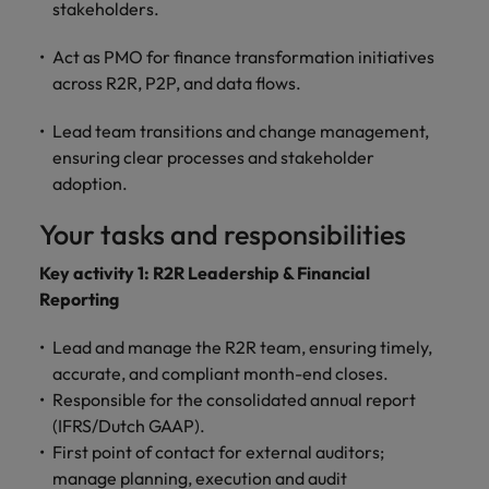
stakeholders.
Act as PMO for finance transformation initiatives
across R2R, P2P, and data flows.
Lead team transitions and change management,
ensuring clear processes and stakeholder
adoption.
Your tasks and responsibilities
Key activity 1: R2R Leadership & Financial
Reporting
Lead and manage the R2R team, ensuring timely,
accurate, and compliant month-end closes.
Responsible for the consolidated annual report
(IFRS/Dutch GAAP).
First point of contact for external auditors;
manage planning, execution and audit