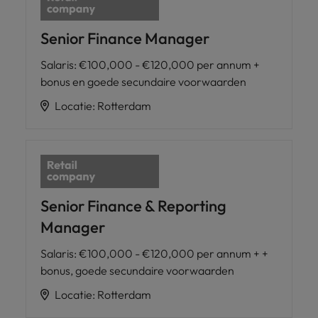
Senior Finance Manager
Salaris
:
€100,000 - €120,000 per annum +
bonus en goede secundaire voorwaarden
Locatie
:
Rotterdam
Senior Finance & Reporting
Manager
Salaris
:
€100,000 - €120,000 per annum + +
bonus, goede secundaire voorwaarden
Locatie
:
Rotterdam