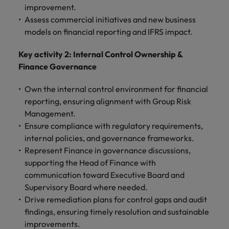
improvement.
Assess commercial initiatives and new business
models on financial reporting and IFRS impact.
Key activity 2: Internal Control Ownership &
Finance Governance
Own the internal control environment for financial
reporting, ensuring alignment with Group Risk
Management.
Ensure compliance with regulatory requirements,
internal policies, and governance frameworks.
Represent Finance in governance discussions,
supporting the Head of Finance with
communication toward Executive Board and
Supervisory Board where needed.
Drive remediation plans for control gaps and audit
findings, ensuring timely resolution and sustainable
improvements.