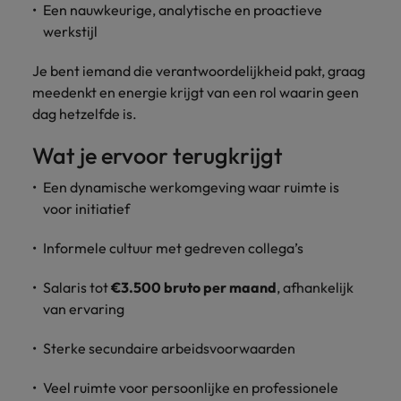
Een nauwkeurige, analytische en proactieve
werkstijl
Je bent iemand die verantwoordelijkheid pakt, graag
meedenkt en energie krijgt van een rol waarin geen
dag hetzelfde is.
Wat je ervoor terugkrijgt
Een dynamische werkomgeving waar ruimte is
voor initiatief
Informele cultuur met gedreven collega’s
Salaris tot
€3.500 bruto per maand
, afhankelijk
van ervaring
Sterke secundaire arbeidsvoorwaarden
Veel ruimte voor persoonlijke en professionele