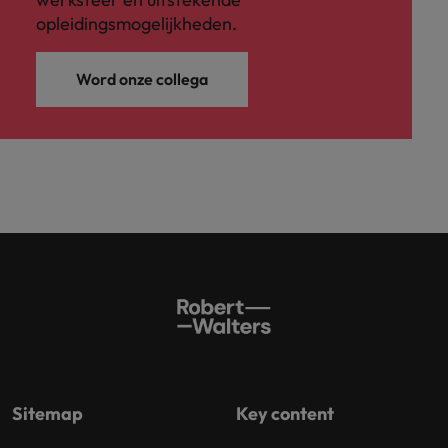
opleidingsmogelijkheden.
Word onze collega
Sitemap
Key content