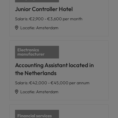
Junior Controller Hotel
Salaris
:
€2,900 - €3,600 per month
Locatie
:
Amsterdam
Accounting Assistant located in
the Netherlands
Salaris
:
€42,000 - €45,000 per annum
Locatie
:
Amsterdam