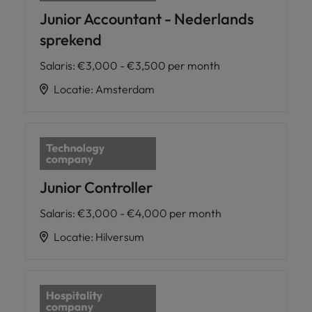
Junior Accountant - Nederlands
sprekend
Salaris
:
€3,000 - €3,500 per month
Locatie
:
Amsterdam
Junior Controller
Salaris
:
€3,000 - €4,000 per month
Locatie
:
Hilversum