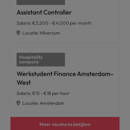
Assistant Controller
Salaris
:
€3,500 - €4,000 per month
Locatie
:
Hilversum
Werkstudent Finance Amsterdam-
West
Salaris
:
€15 - €18 per hour
Locatie
:
Amsterdam
Meer vacatures bekijken