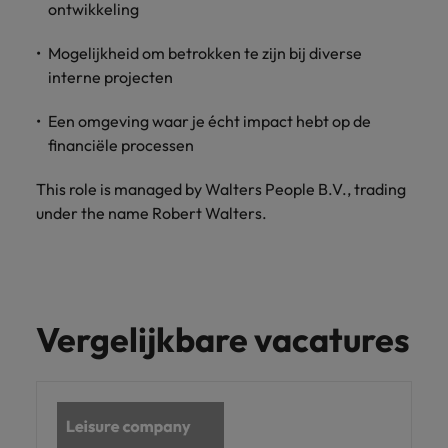
ontwikkeling
Mogelijkheid om betrokken te zijn bij diverse
interne projecten
Een omgeving waar je écht impact hebt op de
financiële processen
This role is managed by Walters People B.V., trading
under the name Robert Walters.
Vergelijkbare vacatures