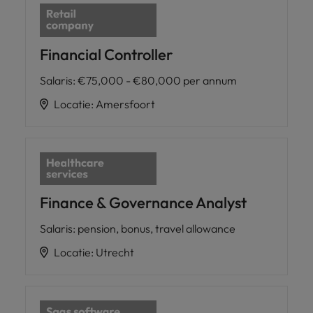
Financial Controller
Salaris
:
€75,000 - €80,000 per annum
Locatie
:
Amersfoort
Finance & Governance Analyst
Salaris
:
pension, bonus, travel allowance
Locatie
:
Utrecht