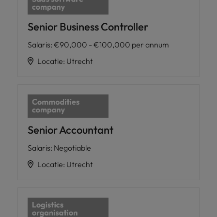
Senior Business Controller
Salaris
:
€90,000 - €100,000 per annum
Locatie
:
Utrecht
Senior Accountant
Salaris
:
Negotiable
Locatie
:
Utrecht