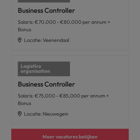
Business Controller
Salaris
:
€70,000 - €80,000 per annum +
Bonus
Locatie
:
Veenendaal
Business Controller
Salaris
:
€75,000 - €85,000 per annum +
Bonus
Locatie
:
Nieuwegein
Meer vacatures bekijken