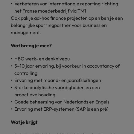
Verbeteren van internationale reporting richting
het Franse moederbedrijf via TM1
Ook pak je ad-hoc finance projecten op en ben je een
belangrijke sparringpartner voor business en
management.
Wat breng je mee?
HBO werk- en denkniveau
5–10 jaar ervaring, bij voorkeur in accountancy of
controlling
Ervaring met maand- en jaarafsluitingen
Sterke analytische vaardigheden en een
proactieve houding
Goede beheersing van Nederlands en Engels
Ervaring met ERP-systemen (SAP is een pré)
Wat je krijgt