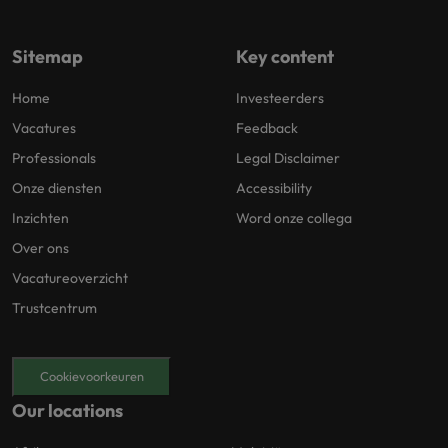
Sitemap
Key content
Home
Investeerders
Vacatures
Feedback
Professionals
Legal Disclaimer
Onze diensten
Accessibility
Inzichten
Word onze collega
Over ons
Vacatureoverzicht
Trustcentrum
Cookievoorkeuren
Our locations