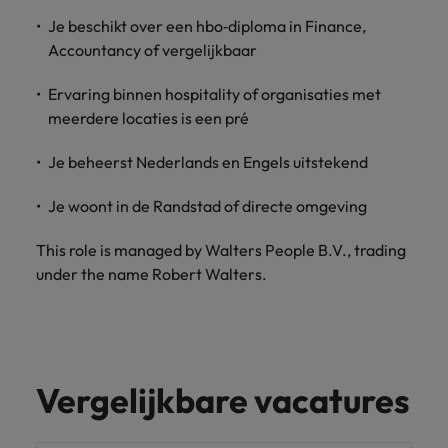
Je beschikt over een hbo‑diploma in Finance,
Accountancy of vergelijkbaar
Ervaring binnen hospitality of organisaties met
meerdere locaties is een pré
Je beheerst Nederlands en Engels uitstekend
Je woont in de Randstad of directe omgeving
This role is managed by Walters People B.V., trading
under the name Robert Walters.
Vergelijkbare vacatures