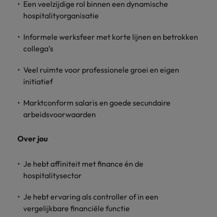
Een veelzijdige rol binnen een dynamische
hospitalityorganisatie
Informele werksfeer met korte lijnen en betrokken
collega’s
Veel ruimte voor professionele groei en eigen
initiatief
Marktconform salaris en goede secundaire
arbeidsvoorwaarden
Over jou
Je hebt affiniteit met finance én de
hospitalitysector
Je hebt ervaring als controller of in een
vergelijkbare financiële functie