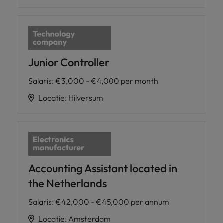
Junior Controller
Salaris
:
€3,000 - €4,000 per month
Locatie
:
Hilversum
Accounting Assistant located in
the Netherlands
Salaris
:
€42,000 - €45,000 per annum
Locatie
:
Amsterdam