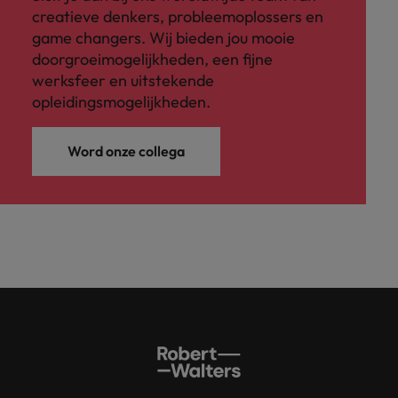
creatieve denkers, probleemoplossers en
game changers. Wij bieden jou mooie
doorgroeimogelijkheden, een fijne
werksfeer en uitstekende
opleidingsmogelijkheden.
Word onze collega