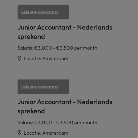
Junior Accountant - Nederlands
sprekend
Salaris
:
€3,000 - €3,500 per month
Locatie
:
Amsterdam
Junior Accountant - Nederlands
sprekend
Salaris
:
€3,000 - €3,500 per month
Locatie
:
Amsterdam