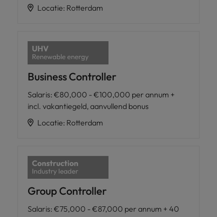
Locatie
:
Rotterdam
Business Controller
Salaris
:
€80,000 - €100,000 per annum +
incl. vakantiegeld, aanvullend bonus
Locatie
:
Rotterdam
Group Controller
Salaris
:
€75,000 - €87,000 per annum + 40