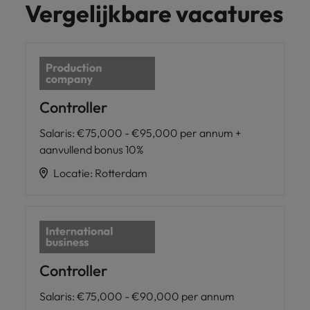
Vergelijkbare vacatures
Controller
Salaris
:
€75,000 - €95,000 per annum +
aanvullend bonus 10%
Locatie
:
Rotterdam
Controller
Salaris
:
€75,000 - €90,000 per annum