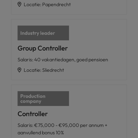
Locatie
:
Papendrecht
Group Controller
Salaris
:
40 vakantiedagen, goed pensioen
Locatie
:
Sliedrecht
Controller
Salaris
:
€75,000 - €95,000 per annum +
aanvullend bonus 10%