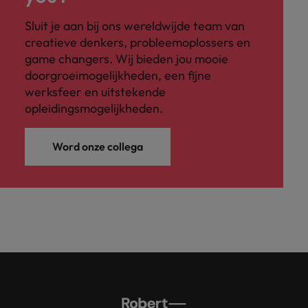
Sluit je aan bij ons wereldwijde team van
creatieve denkers, probleemoplossers en
game changers. Wij bieden jou mooie
doorgroeimogelijkheden, een fijne
werksfeer en uitstekende
opleidingsmogelijkheden.
Word onze collega