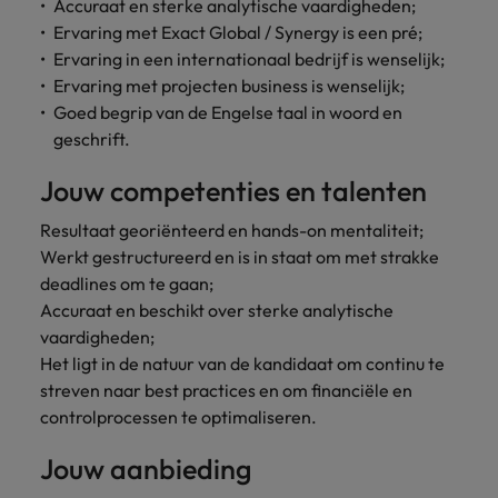
Accuraat en sterke analytische vaardigheden;
Ervaring met Exact Global / Synergy is een pré;
Ervaring in een internationaal bedrijf is wenselijk;
Ervaring met projecten business is wenselijk;
Goed begrip van de Engelse taal in woord en
geschrift.
Jouw competenties en talenten
Resultaat georiënteerd en hands-on mentaliteit;
Werkt gestructureerd en is in staat om met strakke
deadlines om te gaan;
Accuraat en beschikt over sterke analytische
vaardigheden;
Het ligt in de natuur van de kandidaat om continu te
streven naar best practices en om financiële en
controlprocessen te optimaliseren.
Jouw aanbieding