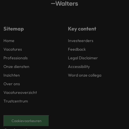
Sitemap
Key content
Home
Investeerders
Vacatures
Feedback
Professionals
Legal Disclaimer
Onze diensten
Accessibility
Inzichten
Word onze collega
Over ons
Vacatureoverzicht
Trustcentrum
Cookievoorkeuren