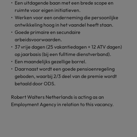
Een uitdagende baan met een brede scope en
ruimte voor eigen initiatieven.
Werken voor een onderneming die persoonlijke
ontwikkeling hoog in het vaandel heeft staan.
Goede primaire en secundaire
arbeidsvoorwaarden.
37 vrije dagen (25 vakantiedagen + 12 ATV dagen)
op jaarbasis (bij een fulltime dienstverband).
Een maandelijks gezellige borrel.
Daarnaast wordt een goede pensioenregeling
geboden, waarbij 2/3 deel van de premie wordt
betaald door ODS.
Robert Walters Netherlands is acting as an
Employment Agency in relation to this vacancy.