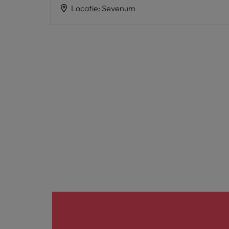
Locatie
:
Sevenum