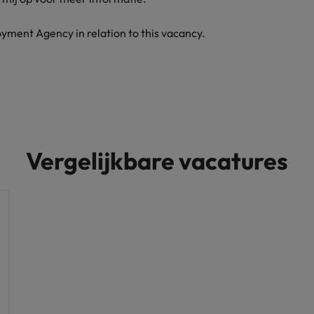
yment Agency in relation to this vacancy.
Vergelijkbare vacatures