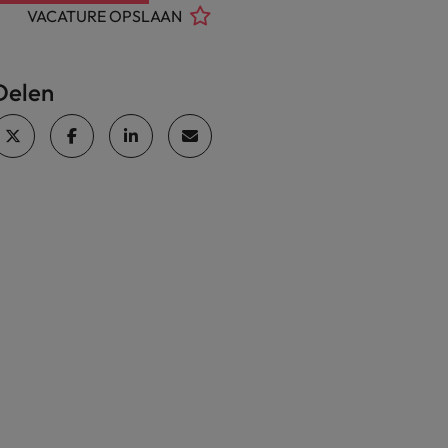
VACATURE OPSLAAN
Delen