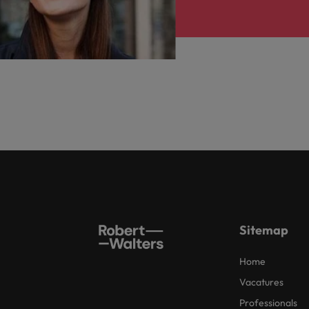
Sitemap
Home
Vacatures
Professionals