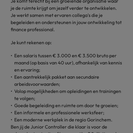
Je komt terecht bij een groeiende organisatie waar
je de ruimte krijgt om jezelf verder te ontwikkelen.
Je werkt samen met ervaren collega's die je
begeleiden en ondersteunen in jouw ontwikkeling tot
finance professional.
Je kunt rekenen op:
Een salaris tussen € 3.000 en € 3.500 bruto per
maand (op basis van 40 uur), afhankelijk van kennis
en ervaring;
Een aantrekkelijk pakket aan secundaire
arbeidsvoorwaarden;
Volop mogelijkheden om opleidingen en trainingen
te volgen;
Goede begeleiding en ruimte om door te groeien;
Een informele en professionele werksfeer;
Een moderne werkplek in de regio Gorinchem.
Ben jij de Junior Controller die klaar is voor de