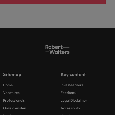
Sitemap
Key content
Home
Investeerders
Vacatures
Feedback
Professionals
Legal Disclaimer
Onze diensten
Accessibility