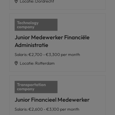
Locatie
:
Dordrecht
Junior Medewerker Financiële
Administratie
Salaris
:
€2,700 - €3,300 per month
Locatie
:
Rotterdam
Junior Financieel Medewerker
Salaris
:
€2,600 - €3,100 per month