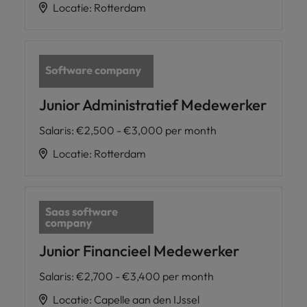
Locatie
:
Rotterdam
Junior Administratief Medewerker
Salaris
:
€2,500 - €3,000 per month
Locatie
:
Rotterdam
Junior Financieel Medewerker
Salaris
:
€2,700 - €3,400 per month
Locatie
:
Capelle aan den IJssel