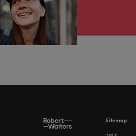
Sitemap
Home