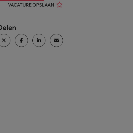
VACATURE OPSLAAN
Delen