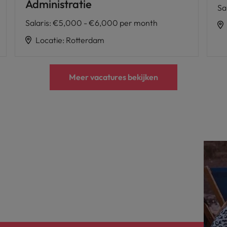
Administratie
Sa
Salaris
:
€5,000 - €6,000 per month
Locatie
:
Rotterdam
Meer vacatures bekijken