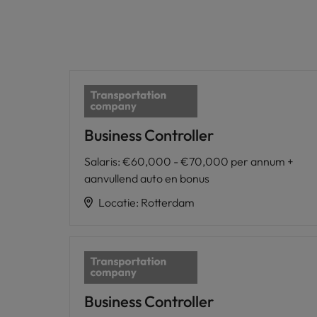
Business Controller
Salaris
:
€60,000 - €70,000 per annum +
aanvullend auto en bonus
Locatie
:
Rotterdam
Business Controller