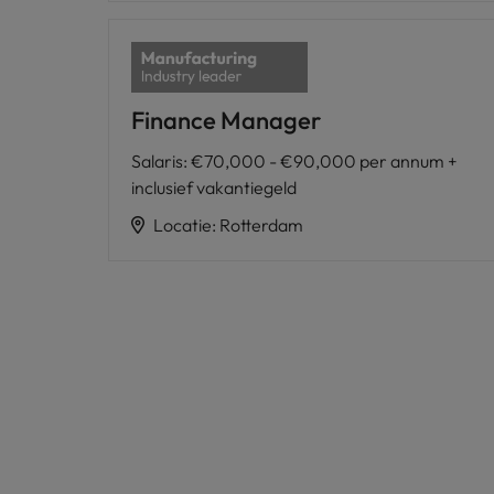
Finance Manager
Salaris
:
€70,000 - €90,000 per annum +
inclusief vakantiegeld
Locatie
:
Rotterdam