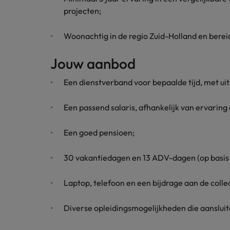
projecten;
Japan
Woonachtig in de regio Zuid-Holland en berei
Jouw aanbod
Een dienstverband voor bepaalde tijd, met uit
Een passend salaris, afhankelijk van ervaring 
Een goed pensioen;
30 vakantiedagen en 13 ADV-dagen (op basis 
Laptop, telefoon en een bijdrage aan de colle
Diverse opleidingsmogelijkheden die aansluit