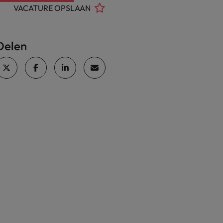
VACATURE OPSLAAN
Delen