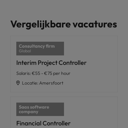
Vergelijkbare vacatures
Interim Project Controller
Salaris
:
€55 - €75 per hour
Locatie
:
Amersfoort
Financial Controller