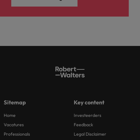
Sitemap
Key content
Home
Investeerders
Vacatures
Feedback
Professionals
Legal Disclaimer