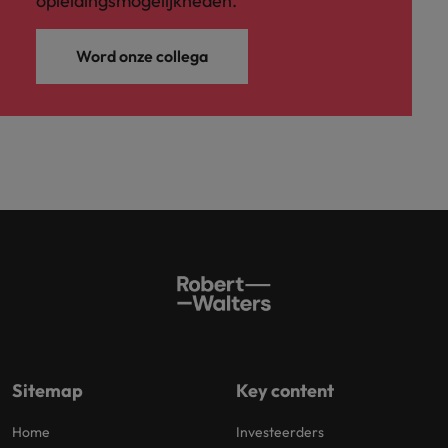
opleidingsmogelijkheden.
Word onze collega
Sitemap
Key content
Home
Investeerders