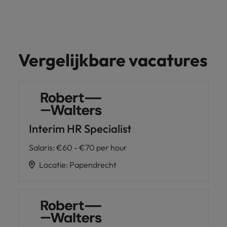
Vergelijkbare vacatures
Interim HR Specialist
Salaris
:
€60 - €70 per hour
Locatie
:
Papendrecht