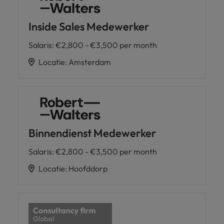
Inside Sales Medewerker
Salaris
:
€2,800 - €3,500 per month
Locatie
:
Amsterdam
Binnendienst Medewerker
Salaris
:
€2,800 - €3,500 per month
Locatie
:
Hoofddorp