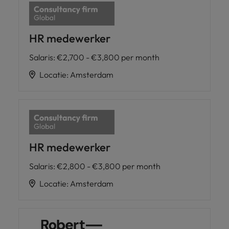
HR medewerker
Salaris
:
€2,700 - €3,800 per month
Locatie
:
Amsterdam
HR medewerker
Salaris
:
€2,800 - €3,800 per month
Locatie
:
Amsterdam