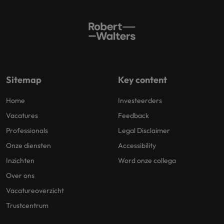
Sitemap
Key content
Home
Investeerders
Vacatures
Feedback
Professionals
Legal Disclaimer
Onze diensten
Accessibility
Inzichten
Word onze collega
Over ons
Vacatureoverzicht
Trustcentrum