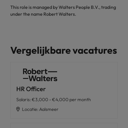
This role is managed by Walters People B.V., trading
under the name Robert Walters.
Vergelijkbare vacatures
HR Officer
Salaris
:
€3,000 - €4,000 per month
Locatie
:
Aalsmeer