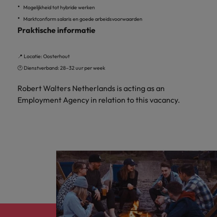
Mogelijkheid tot hybride werken
Marktconform salaris en goede arbeidsvoorwaarden
Praktische informatie
📍 Locatie: Oosterhout
🕐 Dienstverband: 28–32 uur per week
Robert Walters Netherlands is acting as an
Employment Agency in relation to this vacancy.