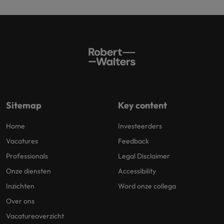
Sitemap
Key content
Home
Investeerders
Vacatures
Feedback
Professionals
Legal Disclaimer
Onze diensten
Accessibility
Inzichten
Word onze collega
Over ons
Vacatureoverzicht