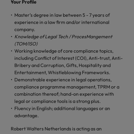
Your Profile
Master’s degree in law between 5 - 7 years of
experience in a law firm and/or international
company.
Knowledge of Legal Tech / ProcesMangement
(TOM/ISO)
Working knowledge of core compliance topics,
including Conflict of Interest (COI), Anti-trust, Anti-
Bribery and Corruption, Gifts, Hospitality and
Entertainment, Whistleblowing Frameworks.
Demonstrable experience in legal operations,
compliance programme management, TPRM or a
combination thereof; hand-on experience with
legal or compliance tools is a strong plus.
Fluency in English; additional languages or an
advantage.
Robert Walters Netherlands is acting as an