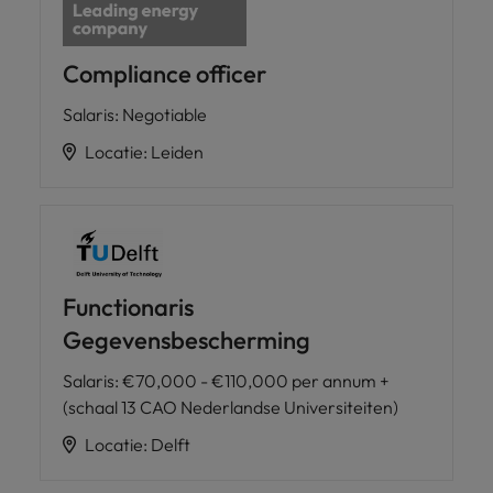
Compliance officer
Salaris
:
Negotiable
Locatie
:
Leiden
Functionaris
Gegevensbescherming
Salaris
:
€70,000 - €110,000 per annum +
(schaal 13 CAO Nederlandse Universiteiten)
Locatie
:
Delft