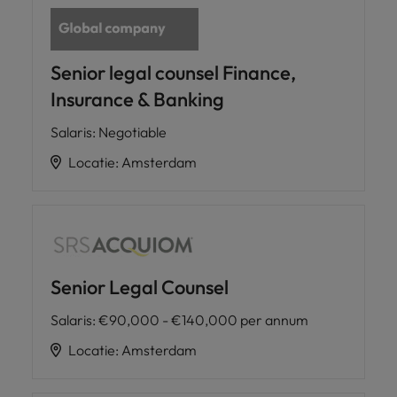
Senior legal counsel Finance,
Insurance & Banking
Salaris
:
Negotiable
Locatie
:
Amsterdam
Senior Legal Counsel
Salaris
:
€90,000 - €140,000 per annum
Locatie
:
Amsterdam