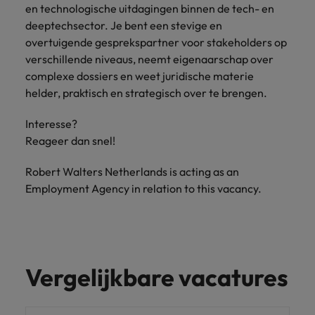
en technologische uitdagingen binnen de tech- en
deeptechsector. Je bent een stevige en
overtuigende gesprekspartner voor stakeholders op
verschillende niveaus, neemt eigenaarschap over
complexe dossiers en weet juridische materie
helder, praktisch en strategisch over te brengen.
Interesse?
Reageer dan snel!
Robert Walters Netherlands is acting as an
Employment Agency in relation to this vacancy.
Vergelijkbare vacatures