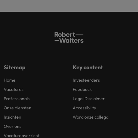
Sitemap
Key content
Home
Investeerders
Vacatures
Feedback
Professionals
Legal Disclaimer
Onze diensten
Accessibility
Inzichten
Word onze collega
Over ons
Vacatureoverzicht