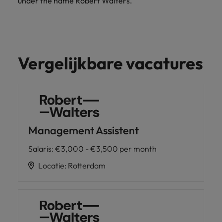
under the name Robert Walters.
Vergelijkbare vacatures
Management Assistent
Salaris
:
€3,000 - €3,500 per month
Locatie
:
Rotterdam