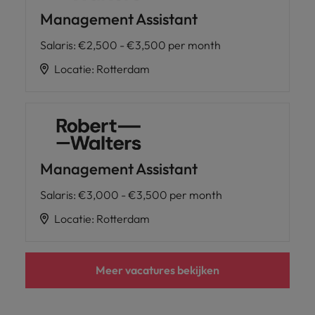
Management Assistant
Salaris
:
€2,500 - €3,500 per month
Locatie
:
Rotterdam
Management Assistant
Salaris
:
€3,000 - €3,500 per month
Locatie
:
Rotterdam
Meer vacatures bekijken