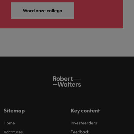
Word onze collega
Sitemap
Key content
Home
Investeerders
Vacatures
Feedback