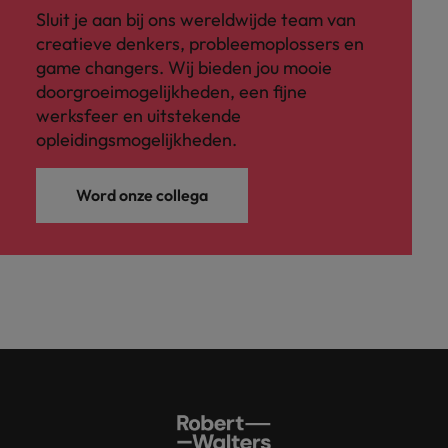
Sluit je aan bij ons wereldwijde team van
creatieve denkers, probleemoplossers en
game changers. Wij bieden jou mooie
doorgroeimogelijkheden, een fijne
werksfeer en uitstekende
opleidingsmogelijkheden.
Word onze collega