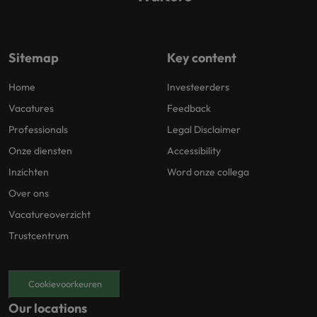
Sitemap
Key content
Home
Investeerders
Vacatures
Feedback
Professionals
Legal Disclaimer
Onze diensten
Accessibility
Inzichten
Word onze collega
Over ons
Vacatureoverzicht
Trustcentrum
Cookievoorkeuren
Our locations