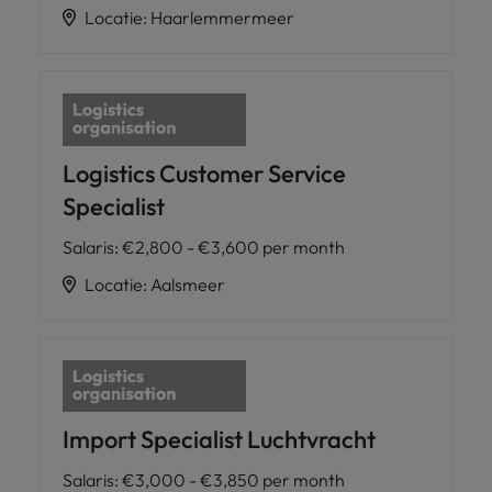
Locatie
:
Haarlemmermeer
Logistics Customer Service
Specialist
Salaris
:
€2,800 - €3,600 per month
Locatie
:
Aalsmeer
Import Specialist Luchtvracht
Salaris
:
€3,000 - €3,850 per month