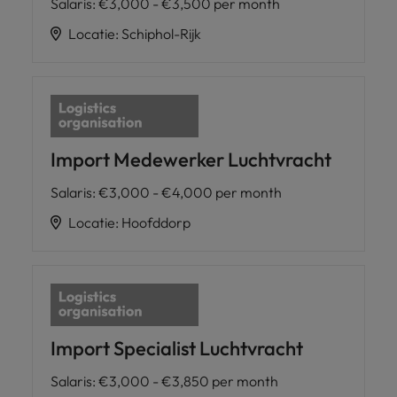
Salaris
:
€3,000 - €3,500 per month
Locatie
:
Schiphol-Rijk
Import Medewerker Luchtvracht
Salaris
:
€3,000 - €4,000 per month
Locatie
:
Hoofddorp
Import Specialist Luchtvracht
Salaris
:
€3,000 - €3,850 per month