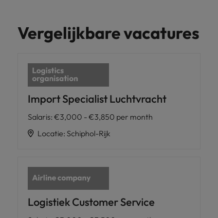
Vergelijkbare vacatures
Import Specialist Luchtvracht
Salaris
:
€3,000 - €3,850 per month
Locatie
:
Schiphol-Rijk
Logistiek Customer Service