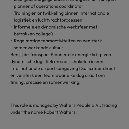
planner of operations coördinator
Training en ontwikkeling binnen internationale
logistiek en luchtvrachtprocessen
Informele en dynamische werksfeer met
betrokken collega’s
Regelmatige teamactiviteiten en een sterk
samenwerkende cultuur
Ben jij de Transport Planner die energie krijgt van
dynamische logistiek en snel schakelen in een
internationale airport-omgeving? Solliciteer direct
en versterk een team waar elke dag draait om
timing, precisie en samenwerking.
This role is managed by Walters People B.V., trading
under the name Robert Walters.