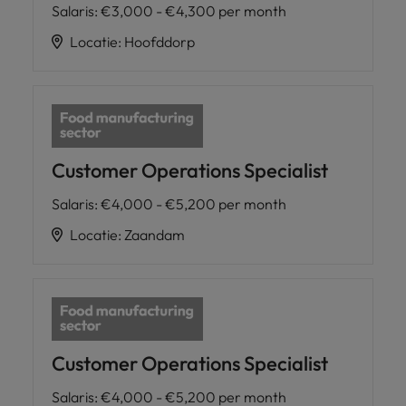
Salaris
:
€3,000 - €4,300 per month
Locatie
:
Hoofddorp
Customer Operations Specialist
Salaris
:
€4,000 - €5,200 per month
Locatie
:
Zaandam
Customer Operations Specialist
Salaris
:
€4,000 - €5,200 per month