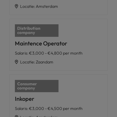
Locatie
:
Amsterdam
Maintence Operator
Salaris
:
€3,000 - €4,800 per month
Locatie
:
Zaandam
Inkoper
Salaris
:
€3,000 - €4,500 per month