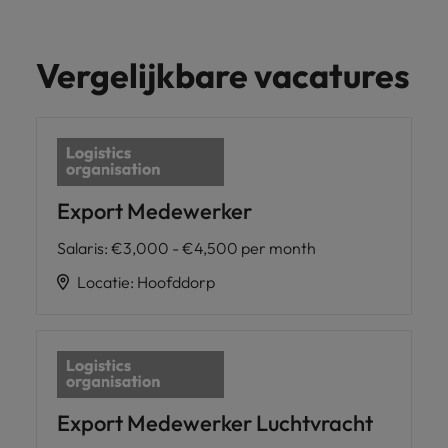
Vergelijkbare vacatures
Export Medewerker
Salaris
:
€3,000 - €4,500 per month
Locatie
:
Hoofddorp
Export Medewerker Luchtvracht