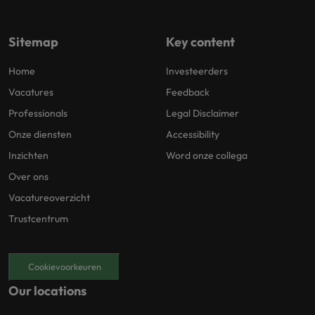
Sitemap
Key content
Home
Investeerders
Vacatures
Feedback
Professionals
Legal Disclaimer
Onze diensten
Accessibility
Inzichten
Word onze collega
Over ons
Vacatureoverzicht
Trustcentrum
Cookievoorkeuren
Our locations