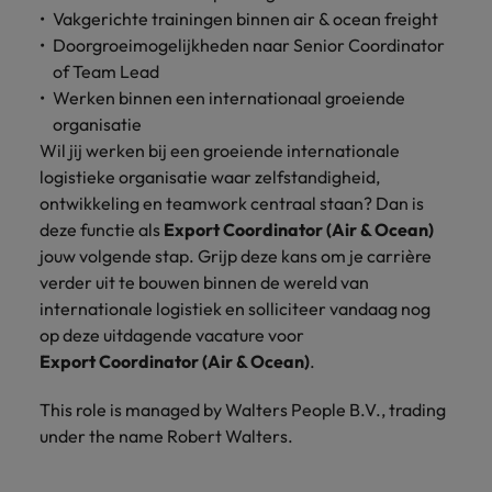
Vakgerichte trainingen binnen air & ocean freight
Doorgroeimogelijkheden naar Senior Coordinator
of Team Lead
Werken binnen een internationaal groeiende
organisatie
Wil jij werken bij een groeiende internationale
logistieke organisatie waar zelfstandigheid,
ontwikkeling en teamwork centraal staan? Dan is
deze functie als
Export Coordinator (Air & Ocean)
jouw volgende stap. Grijp deze kans om je carrière
verder uit te bouwen binnen de wereld van
internationale logistiek en solliciteer vandaag nog
op deze uitdagende vacature voor
Export Coordinator (Air & Ocean)
.
This role is managed by Walters People B.V., trading
under the name Robert Walters.