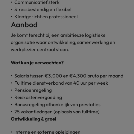
Communicatief sterk
Stressbestendig en flexibel
Klantgericht en professioneel
Aanbod
Je komt terecht bij een ambitieuze logistieke
organisatie waar ontwikkeling, samenwerking en
werkplezier centraal staan.
Wat kun je verwachten?
Salaris tussen €3.000 en €4.300 bruto per maand
Fulltime dienstverband van 40 uur per week
Pensioenregeling
Reiskostenvergoeding
Bonusregeling afhankelijk van prestaties
25 vakantiedagen (op basis van fulltime)
Ontwikkeling & groei
Interne en externe opleidingen