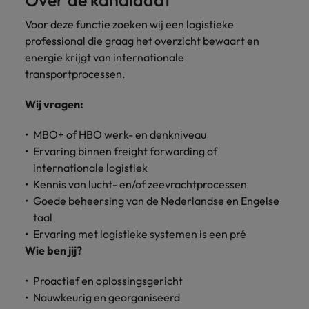
Over de kandidaat
Voor deze functie zoeken wij een logistieke
professional die graag het overzicht bewaart en
energie krijgt van internationale
transportprocessen.
Wij vragen:
MBO+ of HBO werk- en denkniveau
Ervaring binnen freight forwarding of
internationale logistiek
Kennis van lucht- en/of zeevrachtprocessen
Goede beheersing van de Nederlandse en Engelse
taal
Ervaring met logistieke systemen is een pré
Wie ben jij?
Proactief en oplossingsgericht
Nauwkeurig en georganiseerd