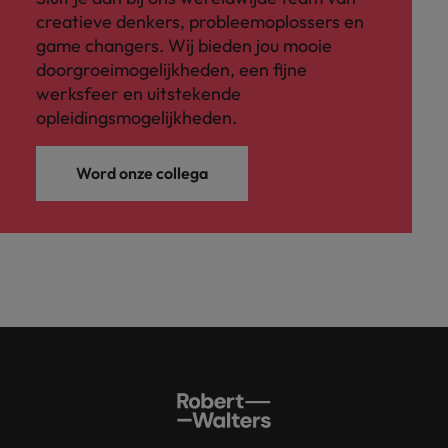
creatieve denkers, probleemoplossers en
game changers. Wij bieden jou mooie
doorgroeimogelijkheden, een fijne
werksfeer en uitstekende
opleidingsmogelijkheden.
Word onze collega