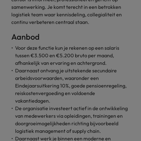
samenwerking. Je komt terecht in een betrokken
logistiek team waar kennisdeling, collegialiteit en
continu verbeteren centraal staan.
Aanbod
Voor deze functie kun je rekenen op een salaris
tussen €3.500 en €5.200 bruto per maand,
afhankelijk van ervaring en achtergrond.
Daarnaast ontvang je uitstekende secundaire
arbeidsvoorwaarden, waaronder een
Eindejaarsuitkering 10%, goede pensioenregeling,
reiskostenvergoeding en voldoende
vakantiedagen.
De organisatie investeert actief in de ontwikkeling
van medewerkers via opleidingen, trainingen en
doorgroeimogelijkheden richting bijvoorbeeld
logistiek management of supply chain.
Daarnaast werk je binnen een moderne en