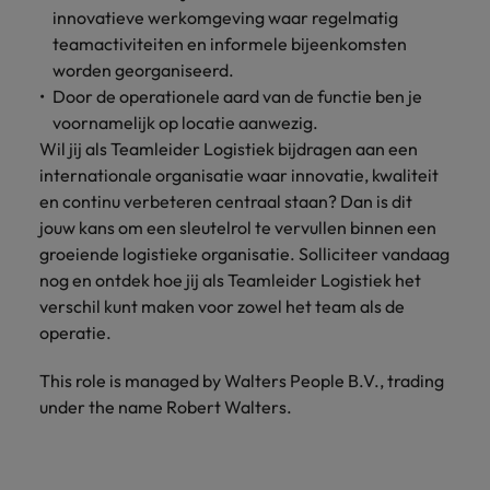
innovatieve werkomgeving waar regelmatig
teamactiviteiten en informele bijeenkomsten
worden georganiseerd.
Door de operationele aard van de functie ben je
voornamelijk op locatie aanwezig.
Wil jij als Teamleider Logistiek bijdragen aan een
internationale organisatie waar innovatie, kwaliteit
en continu verbeteren centraal staan? Dan is dit
jouw kans om een sleutelrol te vervullen binnen een
groeiende logistieke organisatie. Solliciteer vandaag
nog en ontdek hoe jij als Teamleider Logistiek het
verschil kunt maken voor zowel het team als de
operatie.
This role is managed by Walters People B.V., trading
under the name Robert Walters.