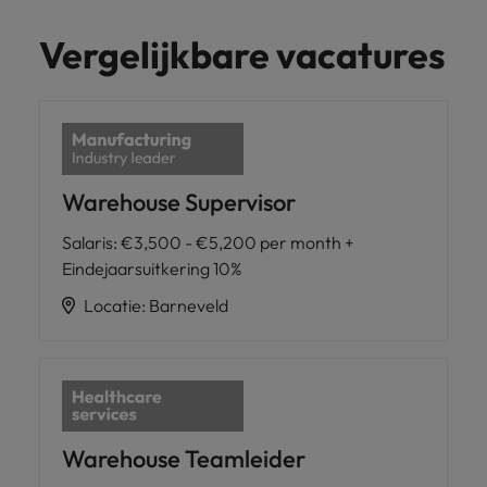
Vergelijkbare vacatures
Warehouse Supervisor
Salaris
:
€3,500 - €5,200 per month +
Eindejaarsuitkering 10%
Locatie
:
Barneveld
Warehouse Teamleider