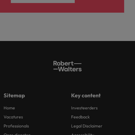
Sitemap
Key content
Home
Investeerders
Vacatures
Feedback
Professionals
Legal Disclaimer