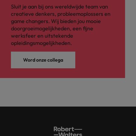
Sluit je aan bij ons wereldwijde team van
creatieve denkers, probleemoplossers en
game changers. Wij bieden jou mooie
doorgroeimogelijkheden, een fijne
werksfeer en uitstekende
opleidingsmogelijkheden.
Word onze collega