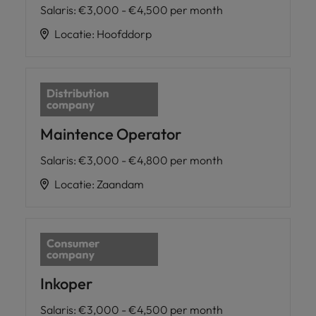
Salaris
:
€3,000 - €4,500 per month
Locatie
:
Hoofddorp
Maintence Operator
Salaris
:
€3,000 - €4,800 per month
Locatie
:
Zaandam
Inkoper
Salaris
:
€3,000 - €4,500 per month