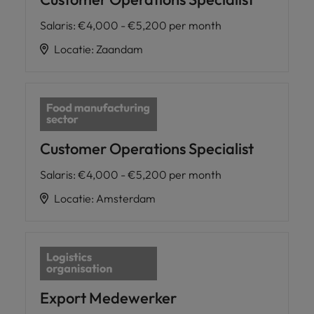
Salaris
:
€4,000 - €5,200 per month
Locatie
:
Zaandam
Customer Operations Specialist
Salaris
:
€4,000 - €5,200 per month
Locatie
:
Amsterdam
Export Medewerker