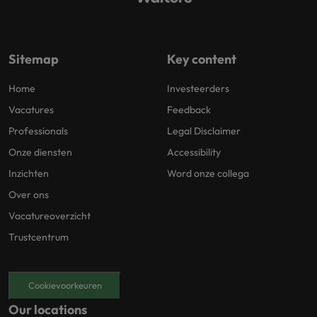
Sitemap
Key content
Home
Investeerders
Vacatures
Feedback
Professionals
Legal Disclaimer
Onze diensten
Accessibility
Inzichten
Word onze collega
Over ons
Vacatureoverzicht
Trustcentrum
Cookievoorkeuren
Our locations