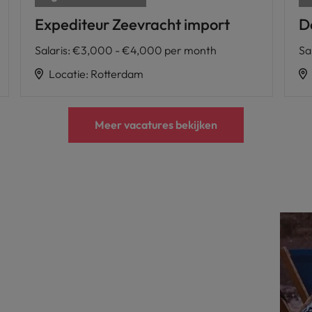
Expediteur Zeevracht import
D
Salaris
:
€3,000 - €4,000 per month
Sa
Locatie
:
Rotterdam
Meer vacatures bekijken