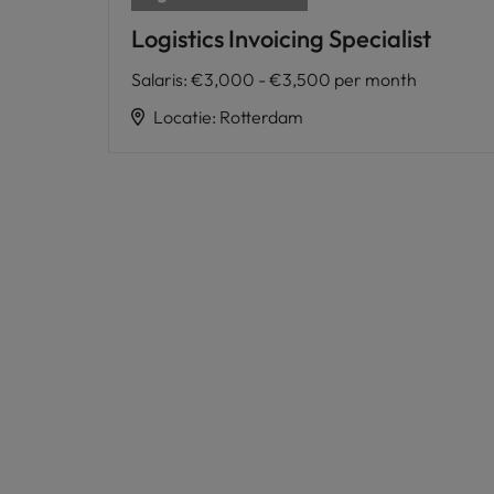
Logistics Invoicing Specialist
Salaris
:
€3,000 - €3,500 per month
Locatie
:
Rotterdam