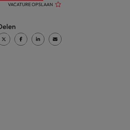
VACATURE OPSLAAN
Delen