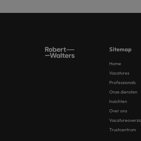
Sitemap
Home
Vacatures
Professionals
Onze diensten
Inzichten
Over ons
Vacatureoverzi
Trustcentrum