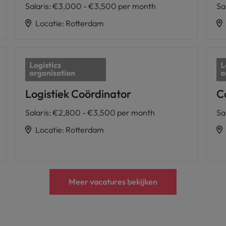
Salaris
:
€3,000 - €3,500 per month
Sa
Locatie
:
Rotterdam
Logistiek Coördinator
C
Salaris
:
€2,800 - €3,500 per month
Sa
Locatie
:
Rotterdam
Meer vacatures bekijken