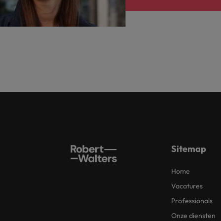
Sitemap
Home
Vacatures
Professionals
Onze diensten