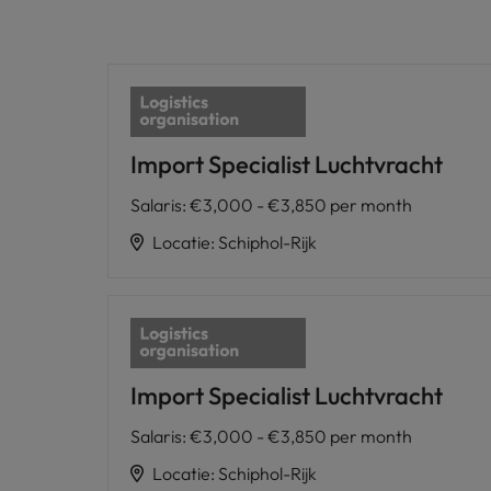
Import Specialist Luchtvracht
Salaris
:
€3,000 - €3,850 per month
Locatie
:
Schiphol-Rijk
Import Specialist Luchtvracht
Salaris
:
€3,000 - €3,850 per month
Locatie
:
Schiphol-Rijk