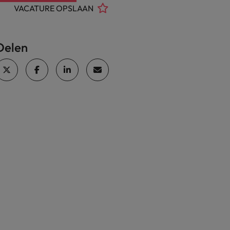
VACATURE OPSLAAN
Delen