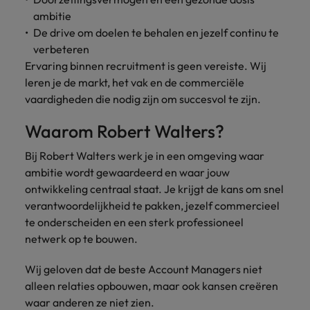
ambitie
De drive om doelen te behalen en jezelf continu te
verbeteren
Ervaring binnen recruitment is geen vereiste. Wij
leren je de markt, het vak en de commerciële
vaardigheden die nodig zijn om succesvol te zijn.
Waarom Robert Walters?
Bij Robert Walters werk je in een omgeving waar
ambitie wordt gewaardeerd en waar jouw
ontwikkeling centraal staat. Je krijgt de kans om snel
verantwoordelijkheid te pakken, jezelf commercieel
te onderscheiden en een sterk professioneel
netwerk op te bouwen.
Wij geloven dat de beste Account Managers niet
alleen relaties opbouwen, maar ook kansen creëren
waar anderen ze niet zien.