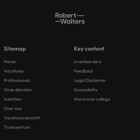
Sitemap
Key content
Home
Investeerders
Vacatures
Feedback
Professionals
Legal Disclaimer
Onze diensten
Accessibility
Inzichten
Word onze collega
Over ons
Vacatureoverzicht
Trustcentrum