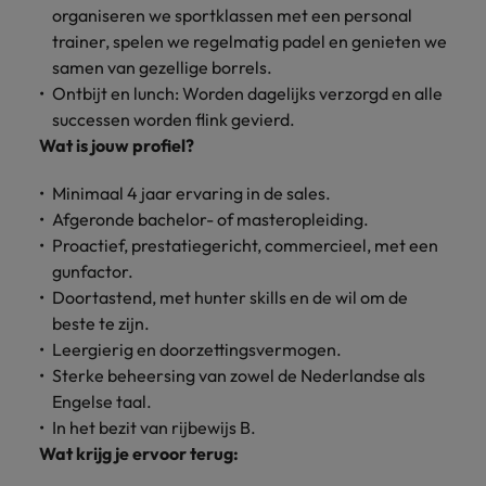
organiseren we sportklassen met een personal
trainer, spelen we regelmatig padel en genieten we
samen van gezellige borrels.
Ontbijt en lunch: Worden dagelijks verzorgd en alle
successen worden flink gevierd.
Wat is jouw profiel?
Minimaal 4 jaar ervaring in de sales.
Afgeronde bachelor- of masteropleiding.
Proactief, prestatiegericht, commercieel, met een
gunfactor.
Doortastend, met hunter skills en de wil om de
beste te zijn.
Leergierig en doorzettingsvermogen.
Sterke beheersing van zowel de Nederlandse als
Engelse taal.
In het bezit van rijbewijs B.
Wat krijg je ervoor terug: