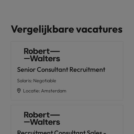
Vergelijkbare vacatures
Senior Consultant Recruitment
Salaris
:
Negotiable
Locatie
:
Amsterdam
Recruitment Consultant Sales -