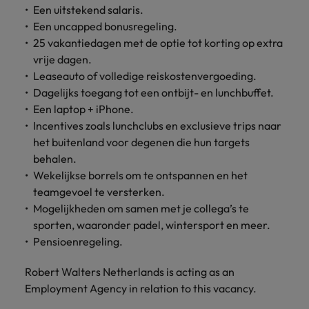
Een uitstekend salaris.
Een uncapped bonusregeling.
25 vakantiedagen met de optie tot korting op extra
vrije dagen.
Leaseauto of volledige reiskostenvergoeding.
Dagelijks toegang tot een ontbijt- en lunchbuffet.
Een laptop + iPhone.
Incentives zoals lunchclubs en exclusieve trips naar
het buitenland voor degenen die hun targets
behalen.
Wekelijkse borrels om te ontspannen en het
teamgevoel te versterken.
Mogelijkheden om samen met je collega’s te
sporten, waaronder padel, wintersport en meer.
Pensioenregeling.
Robert Walters Netherlands is acting as an
Employment Agency in relation to this vacancy.