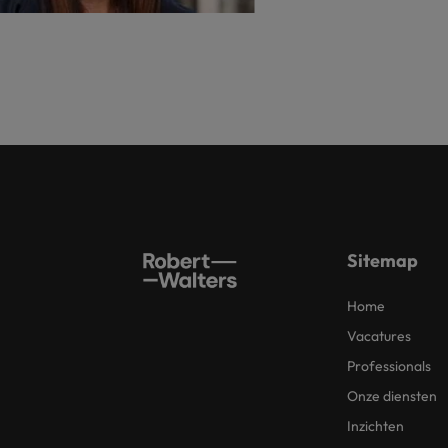
Sitemap
Home
Vacatures
Professionals
Onze diensten
Inzichten