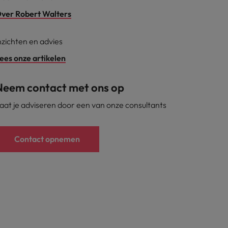
ver Robert Walters
nzichten en advies
ees onze artikelen
Neem contact met ons op
aat je adviseren door een van onze consultants
Contact opnemen