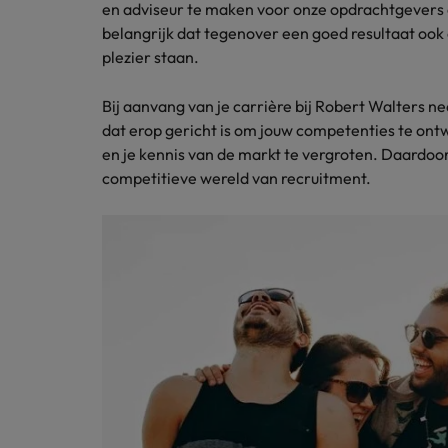
en adviseur te maken voor onze opdrachtgevers e
Japan
belangrijk dat tegenover een goed resultaat ook
plezier staan.
Bij aanvang van je carrière bij Robert Walters 
dat erop gericht is om jouw competenties te ontw
en je kennis van de markt te vergroten. Daardoor 
competitieve wereld van recruitment.