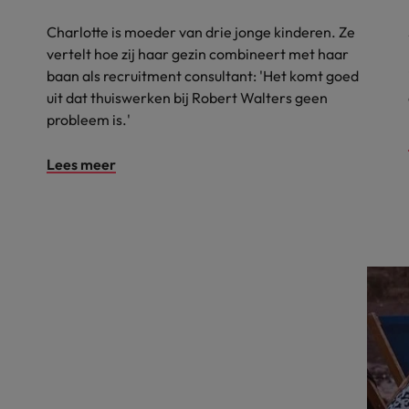
Charlotte is moeder van drie jonge kinderen. Ze
vertelt hoe zij haar gezin combineert met haar
baan als recruitment consultant: 'Het komt goed
uit dat thuiswerken bij Robert Walters geen
probleem is.'
Lees meer