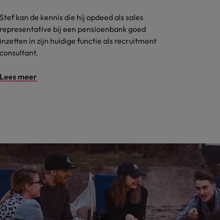
Stef kan de kennis die hij opdeed als sales
representative bij een pensioenbank goed
inzetten in zijn huidige functie als recruitment
consultant.
Lees meer