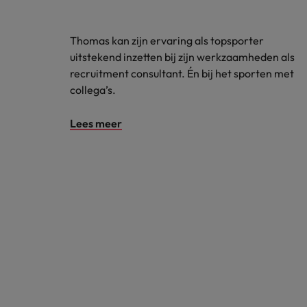
Thomas kan zijn ervaring als topsporter
uitstekend inzetten bij zijn werkzaamheden als
recruitment consultant. Én bij het sporten met
collega’s.
Lees meer