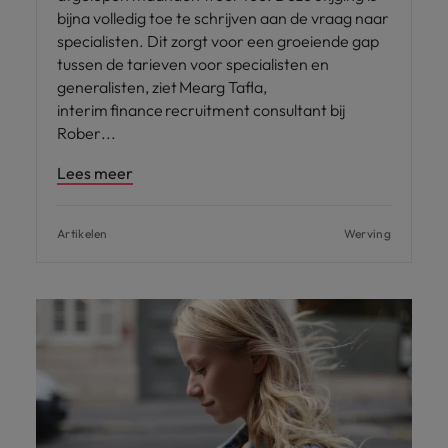
bijna volledig toe te schrijven aan de vraag naar
specialisten. Dit zorgt voor een groeiende gap
tussen de tarieven voor specialisten en
generalisten, ziet Mearg Tafla,
interim finance recruitment consultant bij
Rober
Lees meer
Artikelen
Werving