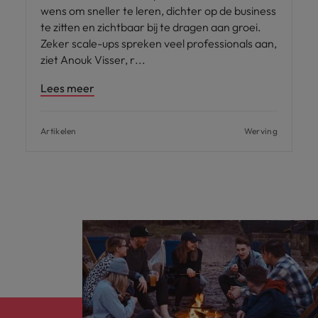
wens om sneller te leren, dichter op de business
te zitten en zichtbaar bij te dragen aan groei.
Zeker scale-ups spreken veel professionals aan,
ziet Anouk Visser, r
Lees meer
Artikelen
Werving