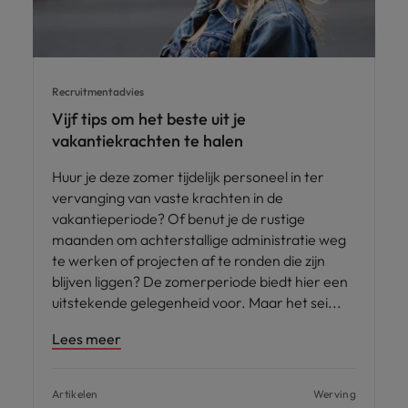
Recruitmentadvies
Vijf tips om het beste uit je
vakantiekrachten te halen
Huur je deze zomer tijdelijk personeel in ter
vervanging van vaste krachten in de
vakantieperiode? Of benut je de rustige
maanden om achterstallige administratie weg
te werken of projecten af te ronden die zijn
blijven liggen? De zomerperiode biedt hier een
uitstekende gelegenheid voor. Maar het sei
Lees meer
Artikelen
Werving