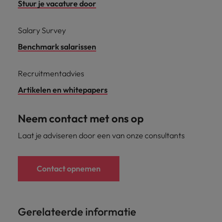
Stuur je vacature door
Salary Survey
Benchmark salarissen
Recruitmentadvies
Artikelen en whitepapers
Neem contact met ons op
Laat je adviseren door een van onze consultants
Contact opnemen
Gerelateerde informatie