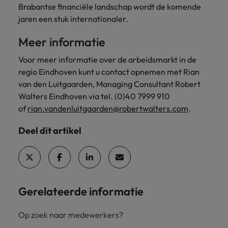
Brabantse financiële landschap wordt de komende
jaren een stuk internationaler.
Meer informatie
Voor meer informatie over de arbeidsmarkt in de
regio Eindhoven kunt u contact opnemen met Rian
van den Luitgaarden, Managing Consultant Robert
Walters Eindhoven via tel. (0)40 7999 910
of
rian.vandenluitgaarden@robertwalters.com
.
Deel dit artikel
Gerelateerde informatie
Op zoek naar medewerkers?