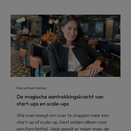
Recruitmentadvies
De magische aantrekkingskracht van
start-ups en scale-ups
Wie overweegt om over te stappen naar een
start-up of scale-up, kiest zelden alleen voor
een functietitel. Vaak speelt er meer mee: de