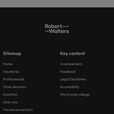
Sitemap
Key content
Home
Investeerders
Vacatures
Feedback
Professionals
Legal Disclaimer
Onze diensten
Accessibility
Inzichten
Word onze collega
Over ons
Vacatureoverzicht