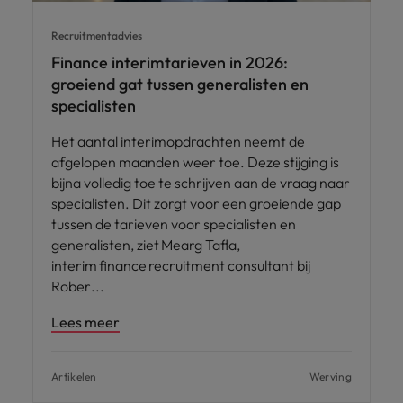
Recruitmentadvies
Finance interimtarieven in 2026:
groeiend gat tussen generalisten en
specialisten
Het aantal interimopdrachten neemt de
afgelopen maanden weer toe. Deze stijging is
bijna volledig toe te schrijven aan de vraag naar
specialisten. Dit zorgt voor een groeiende gap
tussen de tarieven voor specialisten en
generalisten, ziet Mearg Tafla,
interim finance recruitment consultant bij
Rober
Lees meer
Artikelen
Werving