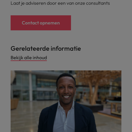
Laat je adviseren door een van onze consultants
Contact opnemen
Gerelateerde informatie
Bekijk alle inhoud