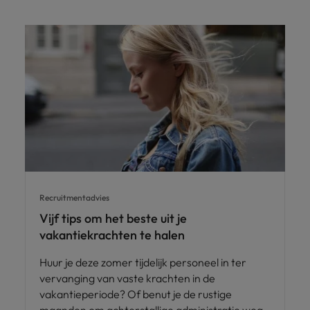
Recruitmentadvies
Vijf tips om het beste uit je
vakantiekrachten te halen
Huur je deze zomer tijdelijk personeel in ter
vervanging van vaste krachten in de
vakantieperiode? Of benut je de rustige