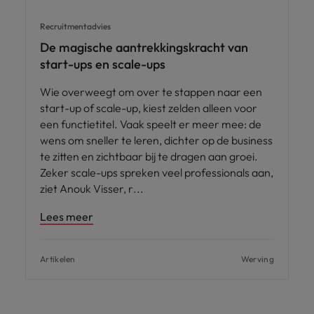
Recruitmentadvies
De magische aantrekkingskracht van
start-ups en scale-ups
Wie overweegt om over te stappen naar een
start-up of scale-up, kiest zelden alleen voor
een functietitel. Vaak speelt er meer mee: de
wens om sneller te leren, dichter op de business
te zitten en zichtbaar bij te dragen aan groei.
Zeker scale-ups spreken veel professionals aan,
ziet Anouk Visser, r
Lees meer
Artikelen
Werving