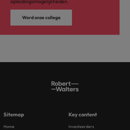
opleidingsmogelijkheden.
Word onze collega
Sitemap
Key content
Home
Investeerders