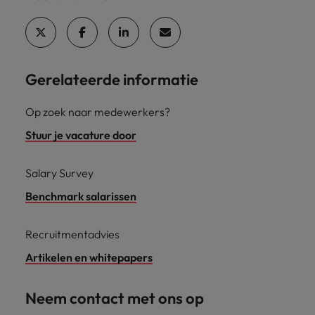
Gerelateerde informatie
Op zoek naar medewerkers?
Stuur je vacature door
Salary Survey
Benchmark salarissen
Recruitmentadvies
Artikelen en whitepapers
Neem contact met ons op