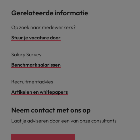
Gerelateerde informatie
Op zoek naar medewerkers?
Stuur je vacature door
Salary Survey
Benchmark salarissen
Recruitmentadvies
Artikelen en whitepapers
Neem contact met ons op
Laat je adviseren door een van onze consultants