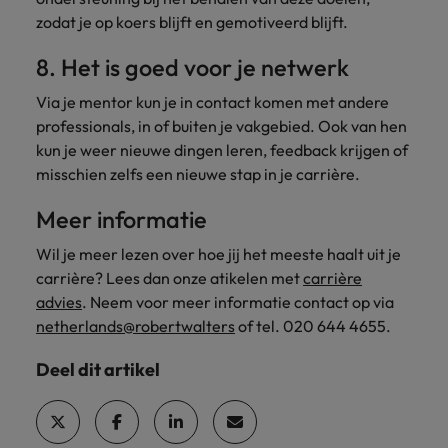
zodat je op koers blijft en gemotiveerd blijft.
8. Het is goed voor je netwerk
Via je mentor kun je in contact komen met andere
professionals, in of buiten je vakgebied. Ook van hen
kun je weer nieuwe dingen leren, feedback krijgen of
misschien zelfs een nieuwe stap in je carrière.
Meer informatie
Wil je meer lezen over hoe jij het meeste haalt uit je
carrière? Lees dan onze atikelen met
carrière
advies
. Neem voor meer informatie contact op via
netherlands@robertwalters
of tel. 020 644 4655.
Deel dit artikel