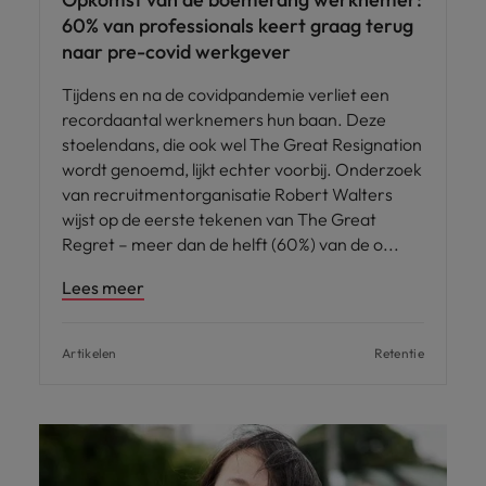
60% van professionals keert graag terug
naar pre-covid werkgever
Tijdens en na de covidpandemie verliet een
recordaantal werknemers hun baan. Deze
stoelendans, die ook wel The Great Resignation
wordt genoemd, lijkt echter voorbij. Onderzoek
van recruitmentorganisatie Robert Walters
wijst op de eerste tekenen van The Great
Regret – meer dan de helft (60%) van de o
Lees meer
Artikelen
Retentie