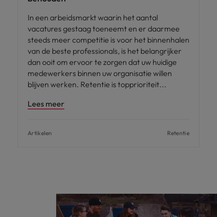
In een arbeidsmarkt waarin het aantal
vacatures gestaag toeneemt en er daarmee
steeds meer competitie is voor het binnenhalen
van de beste professionals, is het belangrijker
dan ooit om ervoor te zorgen dat uw huidige
medewerkers binnen uw organisatie willen
blijven werken. Retentie is topprioriteit
Lees meer
Artikelen
Retentie