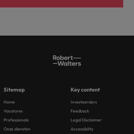
Sitemap
Key content
Home
Investeerders
Vacatures
Feedback
Professionals
Legal Disclaimer
Onze diensten
Accessibility