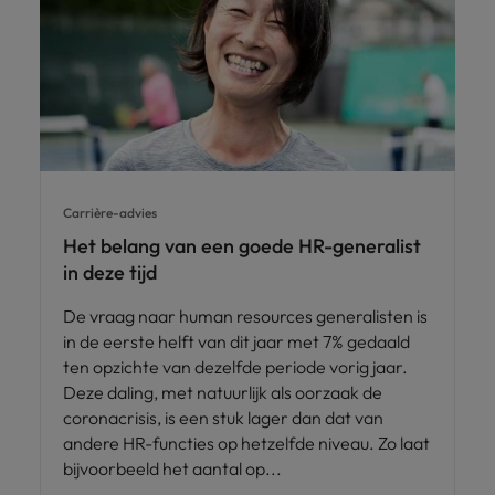
Carrière-advies
Het belang van een goede HR-generalist
in deze tijd
De vraag naar human resources generalisten is
in de eerste helft van dit jaar met 7% gedaald
ten opzichte van dezelfde periode vorig jaar.
Deze daling, met natuurlijk als oorzaak de
coronacrisis, is een stuk lager dan dat van
andere HR-functies op hetzelfde niveau. Zo laat
bijvoorbeeld het aantal op