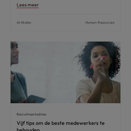
Lees meer
Artikelen
Human Resources
Recruitmentadvies
Vijf tips om de beste medewerkers te
behouden