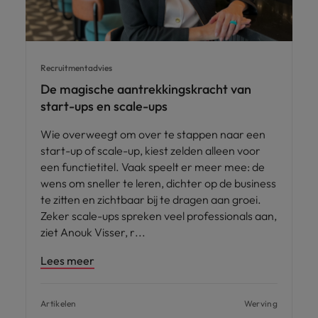
Recruitmentadvies
De magische aantrekkingskracht van
start-ups en scale-ups
Wie overweegt om over te stappen naar een
start-up of scale-up, kiest zelden alleen voor
een functietitel. Vaak speelt er meer mee: de
wens om sneller te leren, dichter op de business
te zitten en zichtbaar bij te dragen aan groei.
Zeker scale-ups spreken veel professionals aan,
ziet Anouk Visser, r
Lees meer
Artikelen
Werving