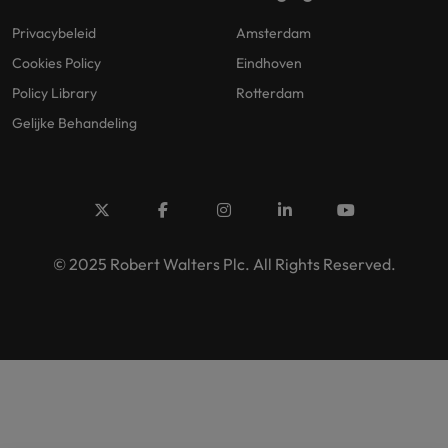
Privacybeleid
Amsterdam
Cookies Policy
Eindhoven
Policy Library
Rotterdam
Gelijke Behandeling
© 2025 Robert Walters Plc. All Rights Reserved.