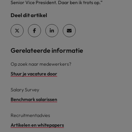
Senior Vice President. Daar ben ik trots op.”
Deel dit artikel
Gerelateerde informatie
Op zoek naar medewerkers?
Stuur je vacature door
Salary Survey
Benchmark salarissen
Recruitmentadvies
Artikelen en whitepapers