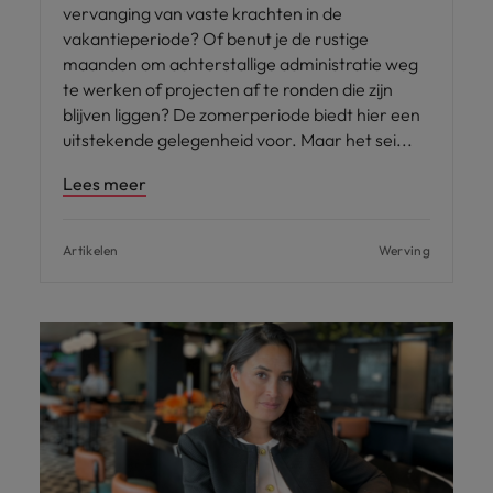
vervanging van vaste krachten in de
vakantieperiode? Of benut je de rustige
maanden om achterstallige administratie weg
te werken of projecten af te ronden die zijn
blijven liggen? De zomerperiode biedt hier een
uitstekende gelegenheid voor. Maar het sei
Lees meer
Artikelen
Werving