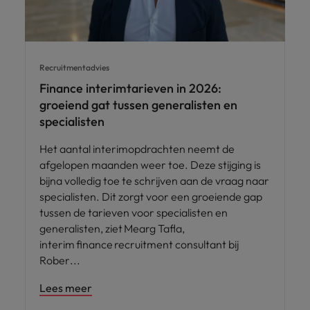
Recruitmentadvies
Finance interimtarieven in 2026:
groeiend gat tussen generalisten en
specialisten
Het aantal interimopdrachten neemt de
afgelopen maanden weer toe. Deze stijging is
bijna volledig toe te schrijven aan de vraag naar
specialisten. Dit zorgt voor een groeiende gap
tussen de tarieven voor specialisten en
generalisten, ziet Mearg Tafla,
interim finance recruitment consultant bij
Rober
Lees meer