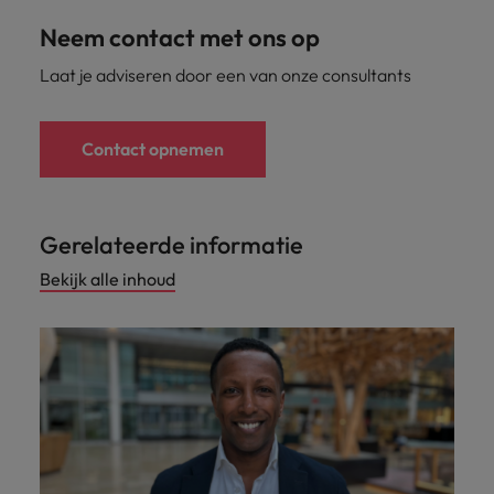
Neem contact met ons op
Laat je adviseren door een van onze consultants
Contact opnemen
Gerelateerde informatie
Bekijk alle inhoud