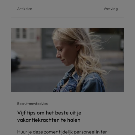
Artikelen
Werving
Recruitmentadvies
Vijf tips om het beste uit je
vakantiekrachten te halen
Huur je deze zomer tijdelijk personeel in ter