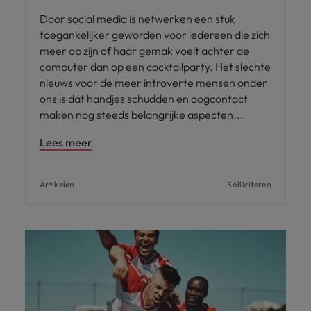
Door social media is netwerken een stuk
toegankelijker geworden voor iedereen die zich
meer op zijn of haar gemak voelt achter de
computer dan op een cocktailparty. Het slechte
nieuws voor de meer introverte mensen onder
ons is dat handjes schudden en oogcontact
maken nog steeds belangrijke aspecten
Lees meer
Artikelen
Solliciteren