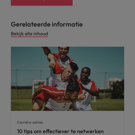
Gerelateerde informatie
Bekijk alle inhoud
Carrière-advies
10 tips om effectiever te netwerken