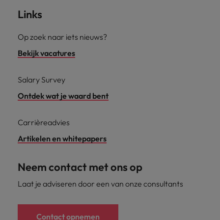
Links
Op zoek naar iets nieuws?
Bekijk vacatures
Salary Survey
Ontdek wat je waard bent
Carrièreadvies
Artikelen en whitepapers
Neem contact met ons op
Laat je adviseren door een van onze consultants
Contact opnemen