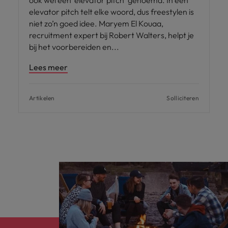
elevator pitch telt elke woord, dus freestylen is
niet zo’n goed idee. Maryem El Kouaa,
recruitment expert bij Robert Walters, helpt je
bij het voorbereiden en
Lees meer
Artikelen
Solliciteren