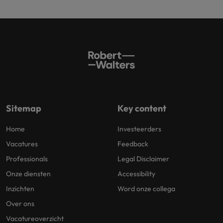
Sitemap
Key content
Home
Investeerders
Vacatures
Feedback
Professionals
Legal Disclaimer
Onze diensten
Accessibility
Inzichten
Word onze collega
Over ons
Vacatureoverzicht