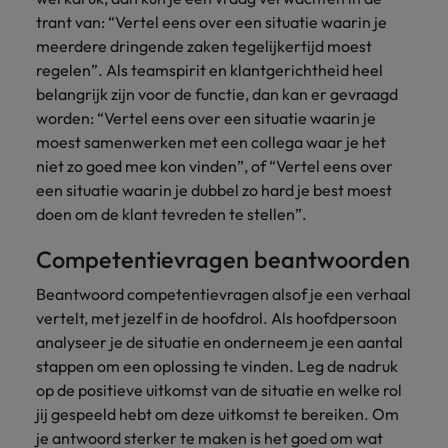
trant van: “Vertel eens over een situatie waarin je
meerdere dringende zaken tegelijkertijd moest
regelen”. Als teamspirit en klantgerichtheid heel
belangrijk zijn voor de functie, dan kan er gevraagd
worden: “Vertel eens over een situatie waarin je
moest samenwerken met een collega waar je het
niet zo goed mee kon vinden”, of “Vertel eens over
een situatie waarin je dubbel zo hard je best moest
doen om de klant tevreden te stellen”.
Competentievragen beantwoorden
Beantwoord competentievragen alsof je een verhaal
vertelt, met jezelf in de hoofdrol. Als hoofdpersoon
analyseer je de situatie en onderneem je een aantal
stappen om een oplossing te vinden. Leg de nadruk
op de positieve uitkomst van de situatie en welke rol
jij gespeeld hebt om deze uitkomst te bereiken. Om
je antwoord sterker te maken is het goed om wat