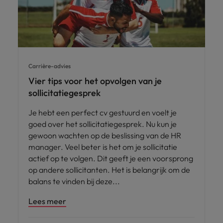
Carrière-advies
Vier tips voor het opvolgen van je
sollicitatiegesprek
Je hebt een perfect cv gestuurd en voelt je
goed over het sollicitatiegesprek. Nu kun je
gewoon wachten op de beslissing van de HR
manager. Veel beter is het om je sollicitatie
actief op te volgen. Dit geeft je een voorsprong
op andere sollicitanten. Het is belangrijk om de
balans te vinden bij deze
Lees meer