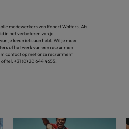
 alle medewerkers van Robert Walters. Als
id in het verbeteren van je
van je leven iets aan hebt. Wil je meer
ters of het werk van een recruitment
em contact op met onze recruitment
m
of tel. +31 (0) 20 644 4655.