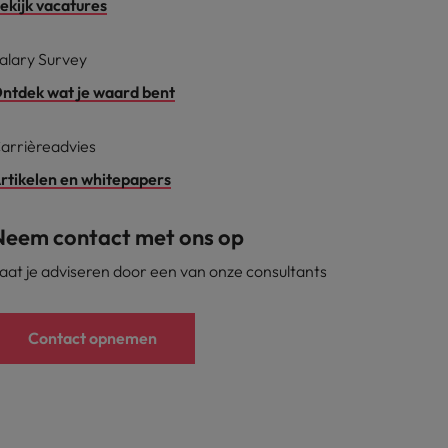
ekijk vacatures
alary Survey
ntdek wat je waard bent
arrièreadvies
rtikelen en whitepapers
Neem contact met ons op
aat je adviseren door een van onze consultants
Contact opnemen