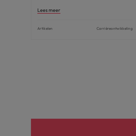
Lees meer
Artikelen
Carrièreontwikkeling