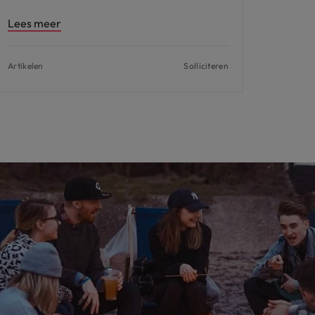
Lees meer
Artikelen
Solliciteren