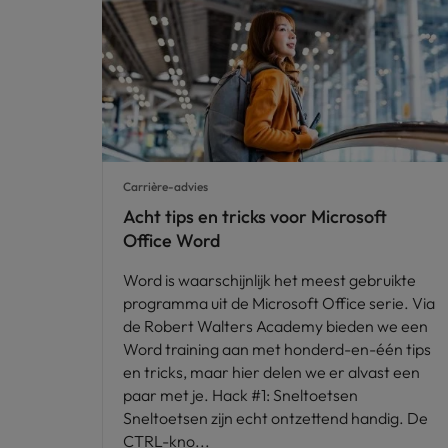
Carrière-advies
Acht tips en tricks voor Microsoft
Office Word
Word is waarschijnlijk het meest gebruikte
programma uit de Microsoft Office serie. Via
de Robert Walters Academy bieden we een
Word training aan met honderd-en-één tips
en tricks, maar hier delen we er alvast een
paar met je. Hack #1: Sneltoetsen
Sneltoetsen zijn echt ontzettend handig. De
CTRL-kno