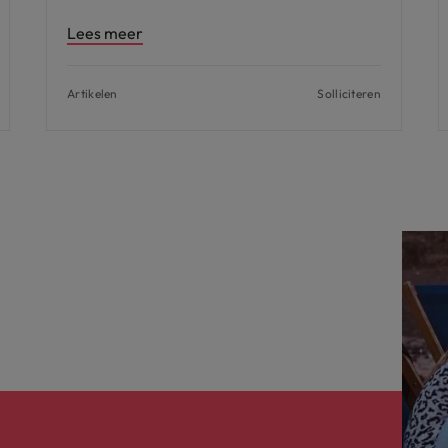
Lees meer
Artikelen
Solliciteren