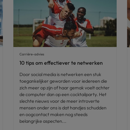
Carrière-advies
10 tips om effectiever te netwerken
Door social media is netwerken een stuk
toegankelijker geworden voor iedereen die
zich meer op zijn of haar gemak voelt achter
de computer dan op een cocktailparty. Het
slechte nieuws voor de meer introverte
mensen onder ons is dat handjes schudden
en oogcontact maken nog steeds
belangrijke aspecten